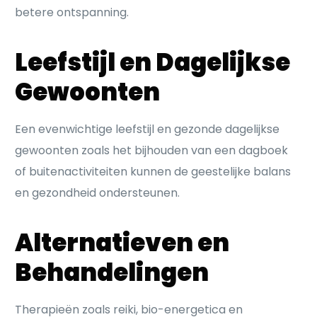
betere ontspanning.
Leefstijl en Dagelijkse
Gewoonten
Een evenwichtige leefstijl en gezonde dagelijkse
gewoonten zoals het bijhouden van een dagboek
of buitenactiviteiten kunnen de geestelijke balans
en gezondheid ondersteunen.
Alternatieven en
Behandelingen
Therapieën zoals reiki, bio-energetica en