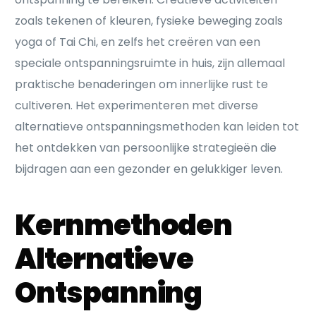
zoals tekenen of kleuren, fysieke beweging zoals
yoga of Tai Chi, en zelfs het creëren van een
speciale ontspanningsruimte in huis, zijn allemaal
praktische benaderingen om innerlijke rust te
cultiveren. Het experimenteren met diverse
alternatieve ontspanningsmethoden kan leiden tot
het ontdekken van persoonlijke strategieën die
bijdragen aan een gezonder en gelukkiger leven.
Kernmethoden
Alternatieve
Ontspanning