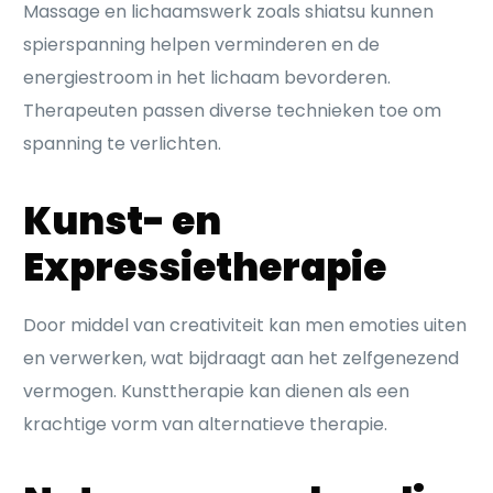
Massage en lichaamswerk zoals shiatsu kunnen
spierspanning helpen verminderen en de
energiestroom in het lichaam bevorderen.
Therapeuten passen diverse technieken toe om
spanning te verlichten.
Kunst- en
Expressietherapie
Door middel van creativiteit kan men emoties uiten
en verwerken, wat bijdraagt aan het zelfgenezend
vermogen. Kunsttherapie kan dienen als een
krachtige vorm van alternatieve therapie.