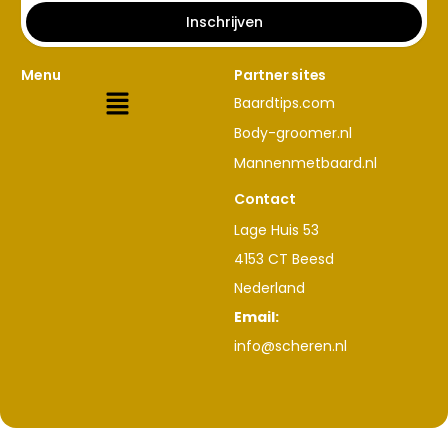
Inschrijven
Menu
Partner sites
Baardtips.com
Body-groomer.nl
Mannenmetbaard.nl
Contact
Lage Huis 53
4153 CT Beesd
Nederland
Email:
info@scheren.nl