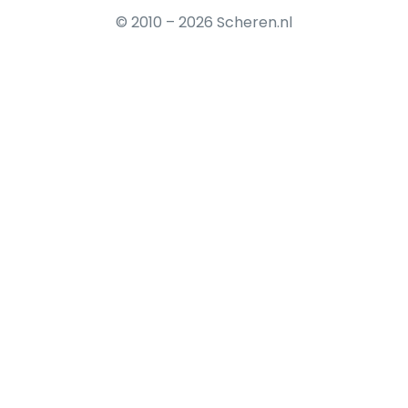
© 2010 – 2026 Scheren.nl