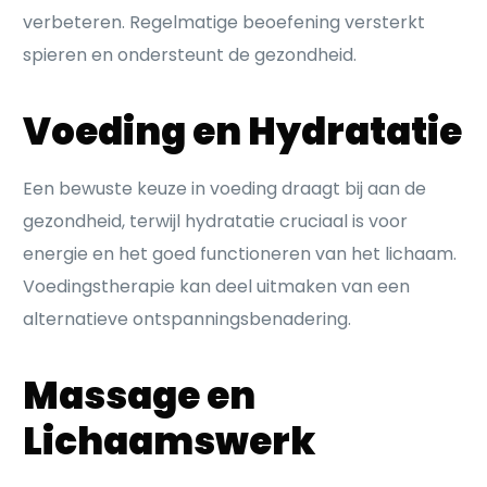
verbeteren. Regelmatige beoefening versterkt
spieren en ondersteunt de gezondheid.
Voeding en Hydratatie
Een bewuste keuze in voeding draagt bij aan de
gezondheid, terwijl hydratatie cruciaal is voor
energie en het goed functioneren van het lichaam.
Voedingstherapie kan deel uitmaken van een
alternatieve ontspanningsbenadering.
Massage en
Lichaamswerk