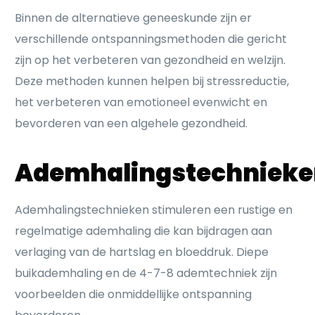
Binnen de alternatieve geneeskunde zijn er
verschillende ontspanningsmethoden die gericht
zijn op het verbeteren van gezondheid en welzijn.
Deze methoden kunnen helpen bij stressreductie,
het verbeteren van emotioneel evenwicht en
bevorderen van een algehele gezondheid.
Ademhalingstechnieke
Ademhalingstechnieken stimuleren een rustige en
regelmatige ademhaling die kan bijdragen aan
verlaging van de hartslag en bloeddruk. Diepe
buikademhaling en de 4-7-8 ademtechniek zijn
voorbeelden die onmiddellijke ontspanning