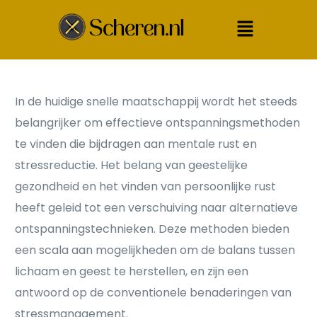
In de huidige snelle maatschappij wordt het steeds
belangrijker om effectieve ontspanningsmethoden
te vinden die bijdragen aan mentale rust en
stressreductie. Het belang van geestelijke
gezondheid en het vinden van persoonlijke rust
heeft geleid tot een verschuiving naar alternatieve
ontspanningstechnieken. Deze methoden bieden
een scala aan mogelijkheden om de balans tussen
lichaam en geest te herstellen, en zijn een
antwoord op de conventionele benaderingen van
stressmanagement.