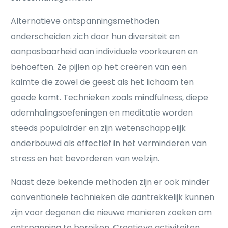
Alternatieve ontspanningsmethoden
onderscheiden zich door hun diversiteit en
aanpasbaarheid aan individuele voorkeuren en
behoeften. Ze pijlen op het creëren van een
kalmte die zowel de geest als het lichaam ten
goede komt. Technieken zoals mindfulness, diepe
ademhalingsoefeningen en meditatie worden
steeds populairder en zijn wetenschappelijk
onderbouwd als effectief in het verminderen van
stress en het bevorderen van welzijn.
Naast deze bekende methoden zijn er ook minder
conventionele technieken die aantrekkelijk kunnen
zijn voor degenen die nieuwe manieren zoeken om
ontspanning te bereiken. Creatieve activiteiten