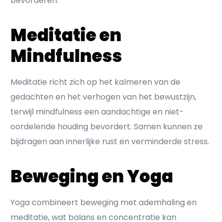
bevorderen.
Meditatie en
Mindfulness
Meditatie richt zich op het kalmeren van de
gedachten en het verhogen van het bewustzijn,
terwijl mindfulness een aandachtige en niet-
oordelende houding bevordert. Samen kunnen ze
bijdragen aan innerlijke rust en verminderde stress.
Beweging en Yoga
Yoga combineert beweging met ademhaling en
meditatie, wat balans en concentratie kan