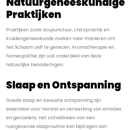
Natuurgeneeskundige
Praktijken
Praktijken zoals acupunctuur, chiropractie en
kruidengeneeskunde zoeken naar manieren om
het lichaam zelf te genezen. Aromatherapie en
homeopathie zijn ook onderdeel van deze
natuurlijke benaderingen.
Slaap en Ontspanning
Goede slaap en bewuste ontspanning zijn
essentieel voor herstel en verwerking van emoties
en gevoelens. Het ontwikkelen van een
rustgevende slaaproutine kan bijdragen aan