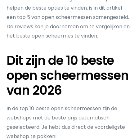
helpen de beste opties te vinden, is in dit artikel
een top 5 van open scheermessen samengesteld.
De reviews kan je doornemen om te vergelijken en
het beste open scheermes te vinden.
Dit zijn de 10 beste
open scheermessen
van 2026
In de top 10 beste open scheermessen zijn de
webshops met de beste prijs automatisch
geselecteerd. Je hebt dus direct de voordeligste
webshop te pakken!