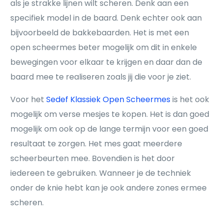
als je strakke lijnen wilt scheren. Denk aan een
specifiek model in de baard. Denk echter ook aan
bijvoorbeeld de bakkebaarden. Het is met een
open scheermes beter mogelijk om dit in enkele
bewegingen voor elkaar te krijgen en daar dan de
baard mee te realiseren zoals jij die voor je ziet.
Voor het
Sedef Klassiek Open Scheermes
is het ook
mogelijk om verse mesjes te kopen. Het is dan goed
mogelijk om ook op de lange termijn voor een goed
resultaat te zorgen. Het mes gaat meerdere
scheerbeurten mee. Bovendien is het door
iedereen te gebruiken. Wanneer je de techniek
onder de knie hebt kan je ook andere zones ermee
scheren.