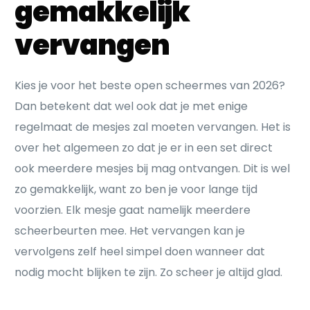
gemakkelijk
vervangen
Kies je voor het beste open scheermes van 2026?
Dan betekent dat wel ook dat je met enige
regelmaat de mesjes zal moeten vervangen. Het is
over het algemeen zo dat je er in een set direct
ook meerdere mesjes bij mag ontvangen. Dit is wel
zo gemakkelijk, want zo ben je voor lange tijd
voorzien. Elk mesje gaat namelijk meerdere
scheerbeurten mee. Het vervangen kan je
vervolgens zelf heel simpel doen wanneer dat
nodig mocht blijken te zijn. Zo scheer je altijd glad.