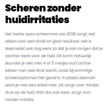
Scheren zonder
huidirritaties
Het beste open scheermes van 2026 zorgt niet
alleen voor een strak en glad resultaat. Het is
daarnaast ook nog eens zo dat je kan zorgen dat je
zachter bent voor de huid. Dit komt natuurlijk
doordat je niet met 4 of 5 mesjes kort achter
elkaar met veel druk werkt, zoals bij sommige
scheersystemen het geval is. In plaats daarvan
werk je met een enkel mes. Dit zorgt voor minder
druk op de huid. Wat dus ook weer zorgt voor
minder irritatie.