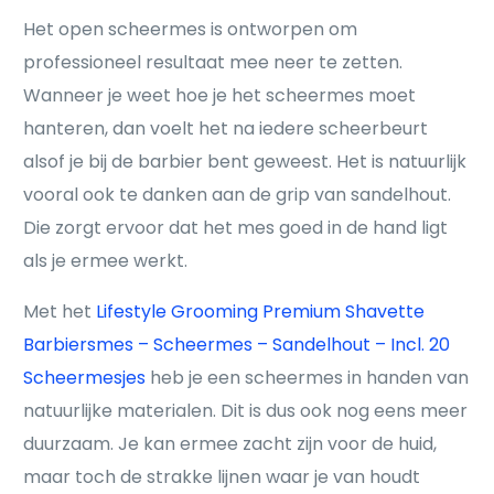
Het open scheermes is ontworpen om
professioneel resultaat mee neer te zetten.
Wanneer je weet hoe je het scheermes moet
hanteren, dan voelt het na iedere scheerbeurt
alsof je bij de barbier bent geweest. Het is natuurlijk
vooral ook te danken aan de grip van sandelhout.
Die zorgt ervoor dat het mes goed in de hand ligt
als je ermee werkt.
Met het
Lifestyle Grooming Premium Shavette
Barbiersmes – Scheermes – Sandelhout – Incl. 20
Scheermesjes
heb je een scheermes in handen van
natuurlijke materialen. Dit is dus ook nog eens meer
duurzaam. Je kan ermee zacht zijn voor de huid,
maar toch de strakke lijnen waar je van houdt