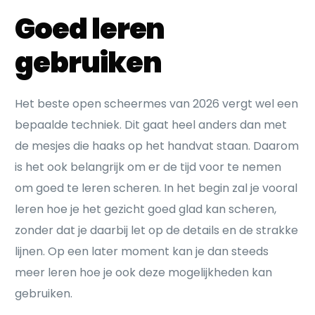
Goed leren
gebruiken
Het beste open scheermes van 2026 vergt wel een
bepaalde techniek. Dit gaat heel anders dan met
de mesjes die haaks op het handvat staan. Daarom
is het ook belangrijk om er de tijd voor te nemen
om goed te leren scheren. In het begin zal je vooral
leren hoe je het gezicht goed glad kan scheren,
zonder dat je daarbij let op de details en de strakke
lijnen. Op een later moment kan je dan steeds
meer leren hoe je ook deze mogelijkheden kan
gebruiken.