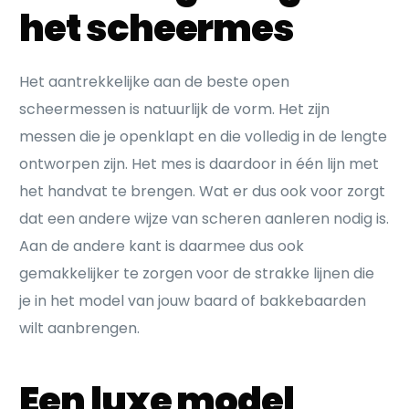
het scheermes
Het aantrekkelijke aan de beste open
scheermessen is natuurlijk de vorm. Het zijn
messen die je openklapt en die volledig in de lengte
ontworpen zijn. Het mes is daardoor in één lijn met
het handvat te brengen. Wat er dus ook voor zorgt
dat een andere wijze van scheren aanleren nodig is.
Aan de andere kant is daarmee dus ook
gemakkelijker te zorgen voor de strakke lijnen die
je in het model van jouw baard of bakkebaarden
wilt aanbrengen.
Een luxe model