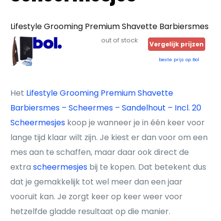
Lifestyle Grooming Premium Shavette Barbiersmes
out of stock
Vergelijk prijzen
beste prijs op Bol
Het
Lifestyle Grooming Premium Shavette
Barbiersmes – Scheermes – Sandelhout – Incl. 20
Scheermesjes
koop je wanneer je in één keer voor
lange tijd klaar wilt zijn. Je kiest er dan voor om een
mes aan te schaffen, maar daar ook direct de
extra
scheermesjes
bij te kopen. Dat betekent dus
dat je gemakkelijk tot wel meer dan een jaar
vooruit kan. Je zorgt keer op keer weer voor
hetzelfde gladde resultaat op die manier.