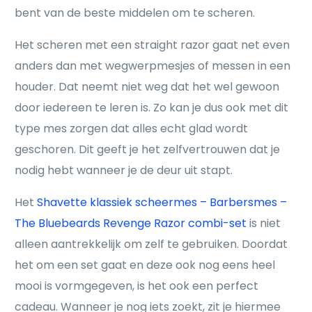
bent van de beste middelen om te scheren.
Het scheren met een straight razor gaat net even
anders dan met wegwerpmesjes of messen in een
houder. Dat neemt niet weg dat het wel gewoon
door iedereen te leren is. Zo kan je dus ook met dit
type mes zorgen dat alles echt glad wordt
geschoren. Dit geeft je het zelfvertrouwen dat je
nodig hebt wanneer je de deur uit stapt.
Het
Shavette klassiek scheermes – Barbersmes –
The Bluebeards Revenge Razor combi-set
is niet
alleen aantrekkelijk om zelf te gebruiken. Doordat
het om een set gaat en deze ook nog eens heel
mooi is vormgegeven, is het ook een perfect
cadeau. Wanneer je nog iets zoekt, zit je hiermee