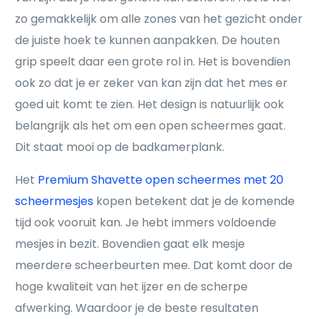
zo gemakkelijk om alle zones van het gezicht onder
de juiste hoek te kunnen aanpakken. De houten
grip speelt daar een grote rol in. Het is bovendien
ook zo dat je er zeker van kan zijn dat het mes er
goed uit komt te zien. Het design is natuurlijk ook
belangrijk als het om een open scheermes gaat.
Dit staat mooi op de badkamerplank.
Het
Premium Shavette open scheermes met 20
scheermesjes
kopen betekent dat je de komende
tijd ook vooruit kan. Je hebt immers voldoende
mesjes in bezit. Bovendien gaat elk mesje
meerdere scheerbeurten mee. Dat komt door de
hoge kwaliteit van het ijzer en de scherpe
afwerking. Waardoor je de beste resultaten