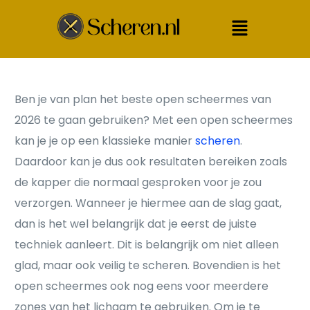
Ben je van plan het beste open scheermes van
2026 te gaan gebruiken? Met een open scheermes
kan je je op een klassieke manier
scheren
.
Daardoor kan je dus ook resultaten bereiken zoals
de kapper die normaal gesproken voor je zou
verzorgen. Wanneer je hiermee aan de slag gaat,
dan is het wel belangrijk dat je eerst de juiste
techniek aanleert. Dit is belangrijk om niet alleen
glad, maar ook veilig te scheren. Bovendien is het
open scheermes ook nog eens voor meerdere
zones van het lichaam te gebruiken. Om je te