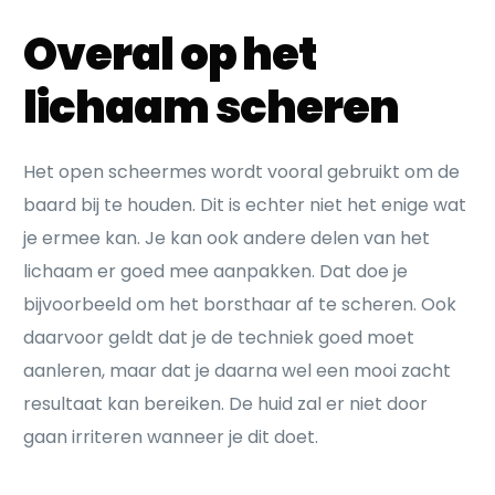
Overal op het
lichaam scheren
Het open scheermes wordt vooral gebruikt om de
baard bij te houden. Dit is echter niet het enige wat
je ermee kan. Je kan ook andere delen van het
lichaam er goed mee aanpakken. Dat doe je
bijvoorbeeld om het borsthaar af te scheren. Ook
daarvoor geldt dat je de techniek goed moet
aanleren, maar dat je daarna wel een mooi zacht
resultaat kan bereiken. De huid zal er niet door
gaan irriteren wanneer je dit doet.