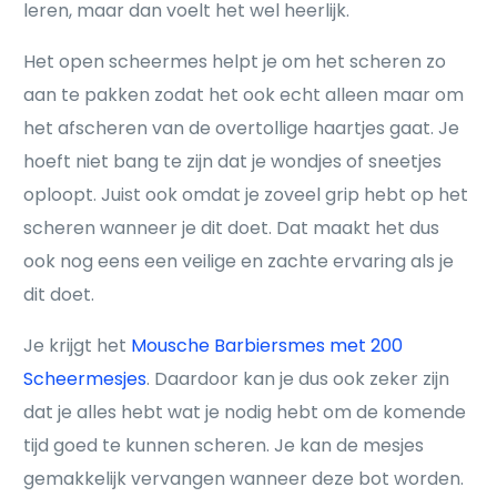
leren, maar dan voelt het wel heerlijk.
Het open scheermes helpt je om het scheren zo
aan te pakken zodat het ook echt alleen maar om
het afscheren van de overtollige haartjes gaat. Je
hoeft niet bang te zijn dat je wondjes of sneetjes
oploopt. Juist ook omdat je zoveel grip hebt op het
scheren wanneer je dit doet. Dat maakt het dus
ook nog eens een veilige en zachte ervaring als je
dit doet.
Je krijgt het
Mousche Barbiersmes met 200
Scheermesjes
. Daardoor kan je dus ook zeker zijn
dat je alles hebt wat je nodig hebt om de komende
tijd goed te kunnen scheren. Je kan de mesjes
gemakkelijk vervangen wanneer deze bot worden.