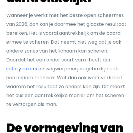
Wanneer je werkt met het beste open scheermes
van 2026, dan kan je daarmee het gladste resultaat
bereiken. Het is vooral aantrekkelijk om de baard
ermee te scheren. Dat neemt niet weg dat je ook
andere zones van het lichaam kan scheren.
Doordat het een ander soort vorm heeft dan
safety razors
en wegwerpmesjes, gebruik je ook
een andere techniek. Wat dan ook weer verklaart
waarom het resultaat zo anders kan zijn. Dit maakt
het dus een aantrekkelijke manier om het scheren
te verzorgen als man.
De vormgeving van