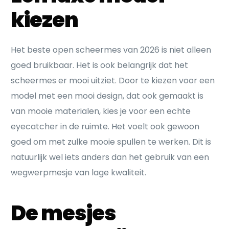
kiezen
Het beste open scheermes van 2026 is niet alleen
goed bruikbaar. Het is ook belangrijk dat het
scheermes er mooi uitziet. Door te kiezen voor een
model met een mooi design, dat ook gemaakt is
van mooie materialen, kies je voor een echte
eyecatcher in de ruimte. Het voelt ook gewoon
goed om met zulke mooie spullen te werken. Dit is
natuurlijk wel iets anders dan het gebruik van een
wegwerpmesje van lage kwaliteit.
De mesjes