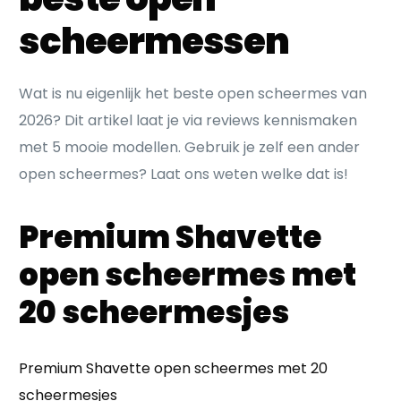
scheermessen
Wat is nu eigenlijk het beste open scheermes van
2026? Dit artikel laat je via reviews kennismaken
met 5 mooie modellen. Gebruik je zelf een ander
open scheermes? Laat ons weten welke dat is!
Premium Shavette
open scheermes met
20 scheermesjes
Premium Shavette open scheermes met 20
scheermesjes