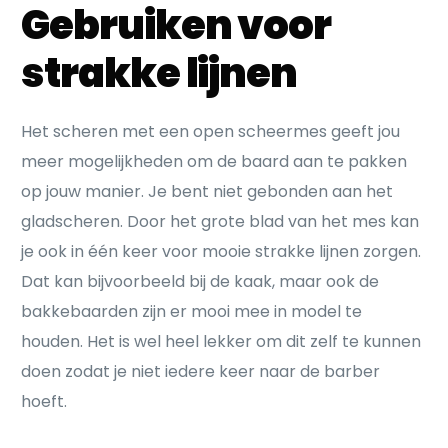
Gebruiken voor
strakke lijnen
Het scheren met een open scheermes geeft jou
meer mogelijkheden om de baard aan te pakken
op jouw manier. Je bent niet gebonden aan het
gladscheren. Door het grote blad van het mes kan
je ook in één keer voor mooie strakke lijnen zorgen.
Dat kan bijvoorbeeld bij de kaak, maar ook de
bakkebaarden zijn er mooi mee in model te
houden. Het is wel heel lekker om dit zelf te kunnen
doen zodat je niet iedere keer naar de barber
hoeft.