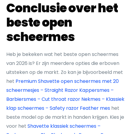
Conclusie over het
beste open
scheermes
Heb je bekeken wat het beste open scheermes
van 2026 is? Er zijn meerdere opties die erboven
uitsteken op de markt. Zo kan je bijvoorbeeld met
het
Premium Shavette open scheermes met 20
scheermesjes – Straight Razor Kappersmes –
Barbiersmes – Cut throat razor Nekmes – Klassiek
klap scheermes – Safety razor Feather mes
het
beste model op de markt in handen krijgen. Kies je
voor het
Shavette klassiek scheermes –