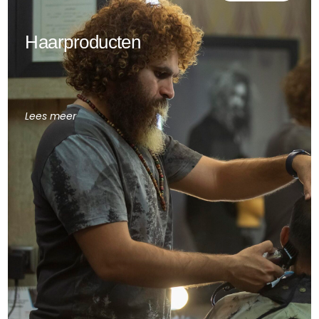
Haarproducten
Lees meer