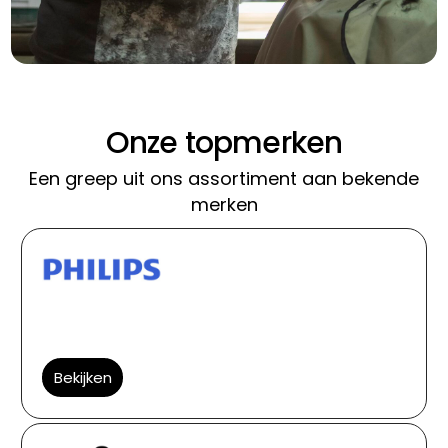
Onze topmerken
Een greep uit ons assortiment aan bekende
merken
Bekijken