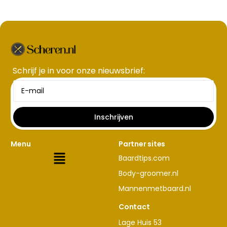
Schrijf je in voor onze nieuwsbrief​:
Inschrijven
Menu
Partner sites
Baardtips.com
Body-groomer.nl
Mannenmetbaard.nl
Contact
Lage Huis 53