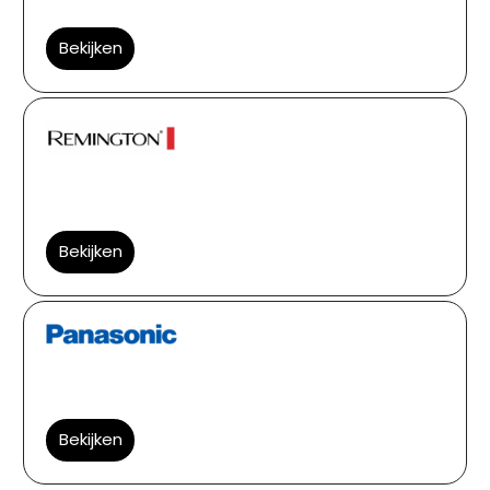
Bekijken
Bekijken
Bekijken