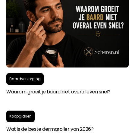
Baardverzorging
Waarom groeit je baard niet overal even snel?
Koopgidsen
Wat is de beste dermaroller van 2026?