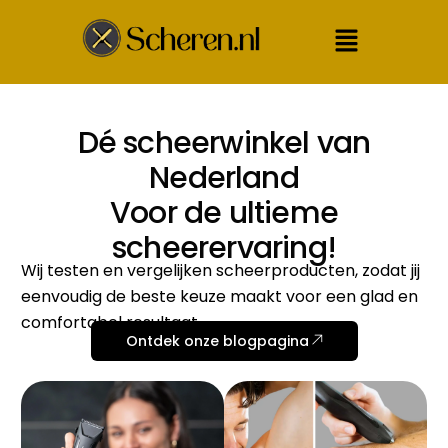
Dé scheerwinkel van
Nederland
Voor de ultieme
scheerervaring!
Wij testen en vergelijken scheerproducten, zodat jij
eenvoudig de beste keuze maakt voor een glad en
comfortabel resultaat.
Ontdek onze blogpagina