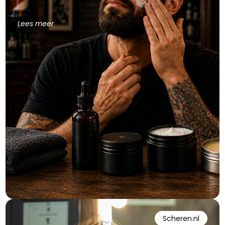
Lees meer
Scheren.nl