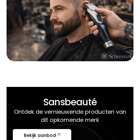
Sansbeauté
Ontdek de vernieuwende producten van
dit opkomende merk
Bekijk aanbod