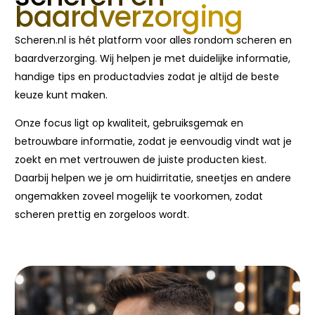
baardverzorging
Scheren.nl is hét platform voor alles rondom scheren en
baardverzorging. Wij helpen je met duidelijke informatie,
handige tips en productadvies zodat je altijd de beste
keuze kunt maken.
Onze focus ligt op kwaliteit, gebruiksgemak en
betrouwbare informatie, zodat je eenvoudig vindt wat je
zoekt en met vertrouwen de juiste producten kiest.
Daarbij helpen we je om huidirritatie, sneetjes en andere
ongemakken zoveel mogelijk te voorkomen, zodat
scheren prettig en zorgeloos wordt.