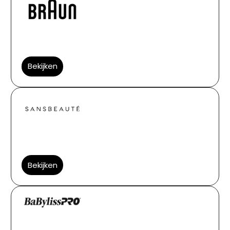
Bekijken
Bekijken