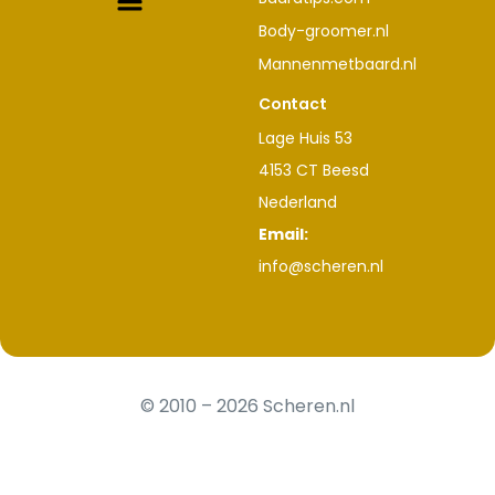
Body-groomer.nl
Mannenmetbaard.nl
Contact
Lage Huis 53
4153 CT Beesd
Nederland
Email:
info@scheren.nl
© 2010 – 2026 Scheren.nl