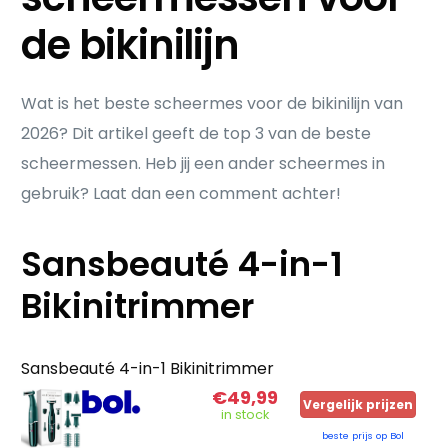
de bikinilijn
Wat is het beste scheermes voor de bikinilijn van
2026? Dit artikel geeft de top 3 van de beste
scheermessen. Heb jij een ander scheermes in
gebruik? Laat dan een comment achter!
Sansbeauté 4-in-1
Bikinitrimmer
Sansbeauté 4-in-1 Bikinitrimmer
€49,99
Vergelijk prijzen
in stock
beste prijs op Bol