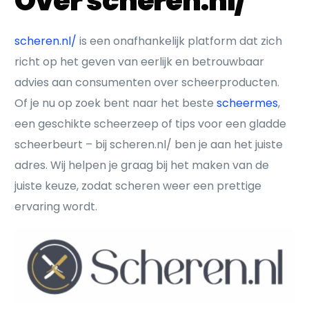
Over scheren.nl/
scheren.nl/
is een onafhankelijk platform dat zich
richt op het geven van eerlijk en betrouwbaar
advies aan consumenten over scheerproducten.
Of je nu op zoek bent naar het beste
scheermes
,
een geschikte scheerzeep of tips voor een gladde
scheerbeurt – bij scheren.nl/ ben je aan het juiste
adres. Wij helpen je graag bij het maken van de
juiste keuze, zodat scheren weer een prettige
ervaring wordt.