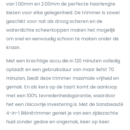
van 1.00mm en 2.00mm de perfecte haarlengte
kiezen voor elke gelegenheid. De trimmer is zowel
geschikt voor nat als droog scheren en de
waterdichte scheerkoppen maken het mogelijk
om snel en eenvoudig schoon te maken onder de
kraan.
Met een krachtige accu die in 120 minuten volledig
oplaadt en een gebruiksduur van maar liefst 70
minuten, biedt deze trimmer maximale vrijheid en
gemak. En als kers op de taart komt de aankoop
met een 100% tevredenheidsgarantie, waardoor
het een risicovrije investering is. Met de Sansbeauté
4-in-1 Bikinitrimmer geniet je van een zijdezachte
huid zonder gedoe en ongemak, keer op keer.