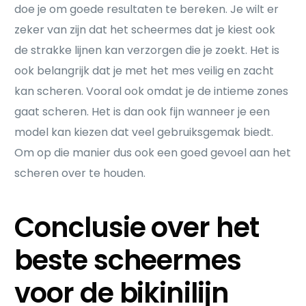
doe je om goede resultaten te bereken. Je wilt er
zeker van zijn dat het scheermes dat je kiest ook
de strakke lijnen kan verzorgen die je zoekt. Het is
ook belangrijk dat je met het mes veilig en zacht
kan scheren. Vooral ook omdat je de intieme zones
gaat scheren. Het is dan ook fijn wanneer je een
model kan kiezen dat veel gebruiksgemak biedt.
Om op die manier dus ook een goed gevoel aan het
scheren over te houden.
Conclusie over het
beste scheermes
voor de bikinilijn