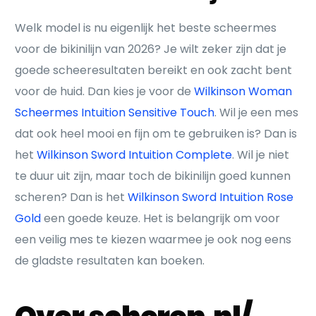
Welk model is nu eigenlijk het beste scheermes
voor de bikinilijn van 2026? Je wilt zeker zijn dat je
goede scheeresultaten bereikt en ook zacht bent
voor de huid. Dan kies je voor de
Wilkinson Woman
Scheermes Intuition Sensitive Touch
. Wil je een mes
dat ook heel mooi en fijn om te gebruiken is? Dan is
het
Wilkinson Sword Intuition Complete
. Wil je niet
te duur uit zijn, maar toch de bikinilijn goed kunnen
scheren? Dan is het
Wilkinson Sword Intuition Rose
Gold
een goede keuze. Het is belangrijk om voor
een veilig mes te kiezen waarmee je ook nog eens
de gladste resultaten kan boeken.