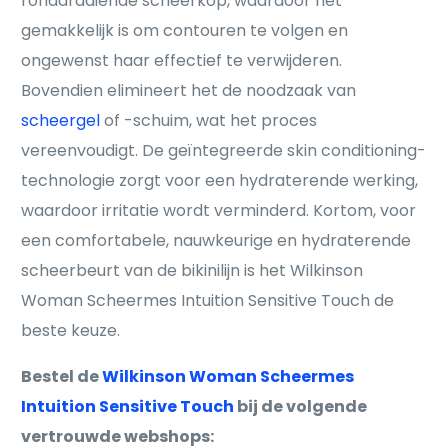
ronddraaiende scheerkop, waardoor het
gemakkelijk is om contouren te volgen en
ongewenst haar effectief te verwijderen.
Bovendien elimineert het de noodzaak van
scheergel
of -schuim, wat het proces
vereenvoudigt. De geïntegreerde skin conditioning-
technologie zorgt voor een hydraterende werking,
waardoor irritatie wordt verminderd. Kortom, voor
een comfortabele, nauwkeurige en hydraterende
scheerbeurt van de bikinilijn is het Wilkinson
Woman Scheermes Intuition Sensitive Touch de
beste keuze.
Bestel de
Wilkinson Woman Scheermes
Intuition Sensitive Touch
bij de volgende
vertrouwde webshops: