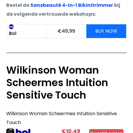
Bestel de
Sansbeauté 4-in-1 Bikinitrimmer
bij
de volgende vertrouwde webshops:
€49,99
BUY NOW
Bol
Wilkinson Woman
Scheermes Intuition
Sensitive Touch
Wilkinson Woman Scheermes Intuition Sensitive
Touch
€10,49