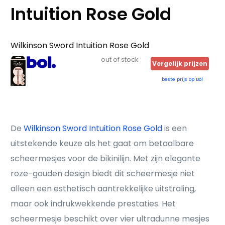
Intuition Rose Gold
Wilkinson Sword Intuition Rose Gold
out of stock
Vergelijk prijzen
beste prijs op Bol
De
Wilkinson Sword Intuition Rose Gold
is een
uitstekende keuze als het gaat om betaalbare
scheermesjes voor de bikinilijn. Met zijn elegante
roze-gouden design biedt dit scheermesje niet
alleen een esthetisch aantrekkelijke uitstraling,
maar ook indrukwekkende prestaties. Het
scheermesje beschikt over vier ultradunne mesjes