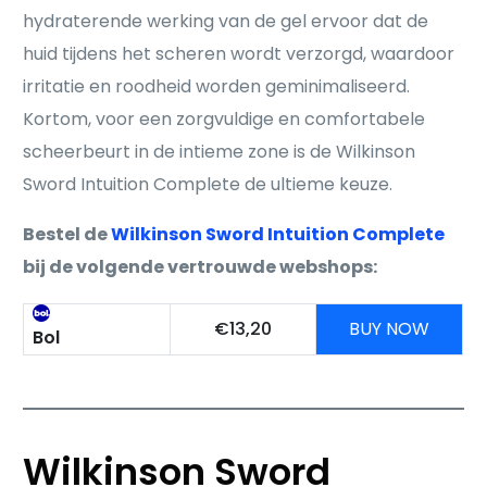
hydraterende werking van de gel ervoor dat de
huid tijdens het scheren wordt verzorgd, waardoor
irritatie en roodheid worden geminimaliseerd.
Kortom, voor een zorgvuldige en comfortabele
scheerbeurt in de intieme zone is de Wilkinson
Sword Intuition Complete de ultieme keuze.
Bestel de
Wilkinson Sword Intuition Complete
bij de volgende vertrouwde webshops:
€13,20
BUY NOW
Bol
Wilkinson Sword