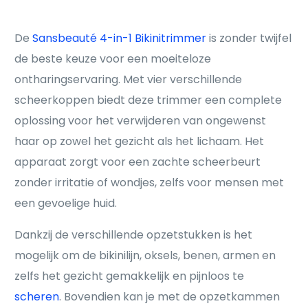
De
Sansbeauté 4-in-1 Bikinitrimmer
is zonder twijfel
de beste keuze voor een moeiteloze
ontharingservaring. Met vier verschillende
scheerkoppen biedt deze trimmer een complete
oplossing voor het verwijderen van ongewenst
haar op zowel het gezicht als het lichaam. Het
apparaat zorgt voor een zachte scheerbeurt
zonder irritatie of wondjes, zelfs voor mensen met
een gevoelige huid.
Dankzij de verschillende opzetstukken is het
mogelijk om de bikinilijn, oksels, benen, armen en
zelfs het gezicht gemakkelijk en pijnloos te
scheren
. Bovendien kan je met de opzetkammen