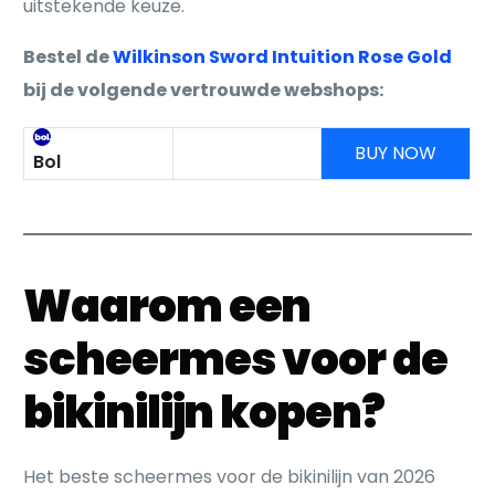
uitstekende keuze.
Bestel de
Wilkinson Sword Intuition Rose Gold
bij de volgende vertrouwde webshops:
BUY NOW
Bol
Waarom een
scheermes voor de
bikinilijn kopen?
Het beste scheermes voor de bikinilijn van 2026