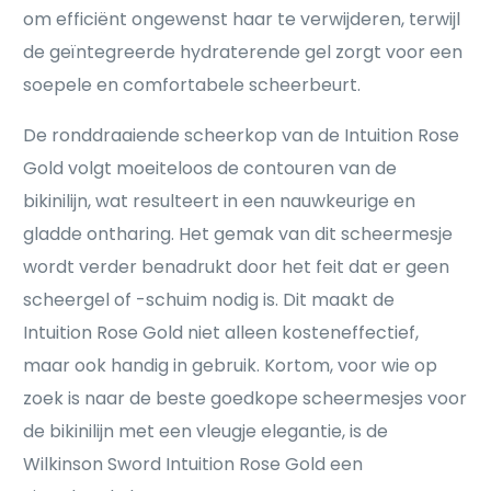
om efficiënt ongewenst haar te verwijderen, terwijl
de geïntegreerde hydraterende gel zorgt voor een
soepele en comfortabele scheerbeurt.
De ronddraaiende scheerkop van de Intuition Rose
Gold volgt moeiteloos de contouren van de
bikinilijn, wat resulteert in een nauwkeurige en
gladde ontharing. Het gemak van dit scheermesje
wordt verder benadrukt door het feit dat er geen
scheergel of -schuim nodig is. Dit maakt de
Intuition Rose Gold niet alleen kosteneffectief,
maar ook handig in gebruik. Kortom, voor wie op
zoek is naar de beste goedkope scheermesjes voor
de bikinilijn met een vleugje elegantie, is de
Wilkinson Sword Intuition Rose Gold een