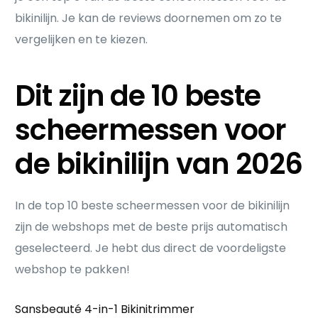
bikinilijn. Je kan de reviews doornemen om zo te
vergelijken en te kiezen.
Dit zijn de 10 beste
scheermessen voor
de bikinilijn van 2026
In de top 10 beste scheermessen voor de bikinilijn
zijn de webshops met de beste prijs automatisch
geselecteerd. Je hebt dus direct de voordeligste
webshop te pakken!
Sansbeauté 4-in-1 Bikinitrimmer