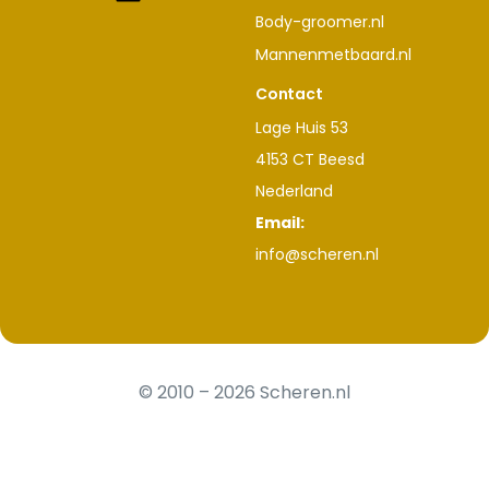
Body-groomer.nl
Mannenmetbaard.nl
Contact
Lage Huis 53
4153 CT Beesd
Nederland
Email:
info@scheren.nl
© 2010 – 2026 Scheren.nl