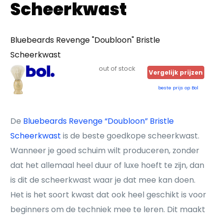
Scheerkwast
Bluebeards Revenge "Doubloon" Bristle
Scheerkwast
out of stock
Vergelijk prijzen
beste prijs op Bol
De
Bluebeards Revenge “Doubloon” Bristle
Scheerkwast
is de beste goedkope scheerkwast.
Wanneer je goed schuim wilt produceren, zonder
dat het allemaal heel duur of luxe hoeft te zijn, dan
is dit de scheerkwast waar je dat mee kan doen.
Het is het soort kwast dat ook heel geschikt is voor
beginners om de techniek mee te leren. Dit maakt