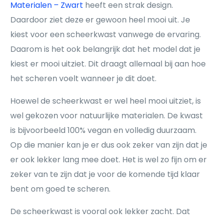
Materialen – Zwart
heeft een strak design.
Daardoor ziet deze er gewoon heel mooi uit. Je
kiest voor een scheerkwast vanwege de ervaring.
Daarom is het ook belangrijk dat het model dat je
kiest er mooi uitziet. Dit draagt allemaal bij aan hoe
het scheren voelt wanneer je dit doet.
Hoewel de scheerkwast er wel heel mooi uitziet, is
wel gekozen voor natuurlijke materialen. De kwast
is bijvoorbeeld 100% vegan en volledig duurzaam.
Op die manier kan je er dus ook zeker van zijn dat je
er ook lekker lang mee doet. Het is wel zo fijn om er
zeker van te zijn dat je voor de komende tijd klaar
bent om goed te scheren.
De scheerkwast is vooral ook lekker zacht. Dat