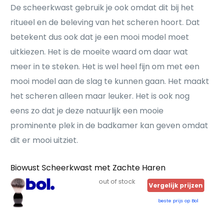
De scheerkwast gebruik je ook omdat dit bij het
ritueel en de beleving van het scheren hoort. Dat
betekent dus ook dat je een mooi model moet
uitkiezen. Het is de moeite waard om daar wat
meer in te steken. Het is wel heel fijn om met een
mooi model aan de slag te kunnen gaan. Het maakt
het scheren alleen maar leuker. Het is ook nog
eens zo dat je deze natuurlijk een mooie
prominente plek in de badkamer kan geven omdat
dit er mooi uitziet.
Biowust Scheerkwast met Zachte Haren
out of stock
Vergelijk prijzen
beste prijs op Bol