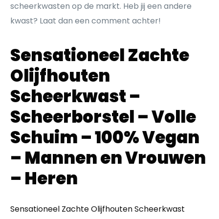
scheerkwasten op de markt. Heb jij een andere
kwast? Laat dan een comment achter!
Sensationeel Zachte
Olijfhouten
Scheerkwast –
Scheerborstel – Volle
Schuim – 100% Vegan
– Mannen en Vrouwen
– Heren
Sensationeel Zachte Olijfhouten Scheerkwast