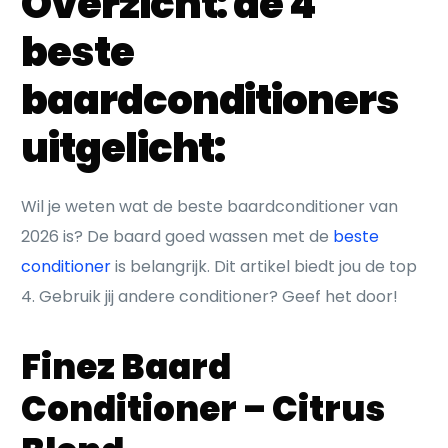
Overzicht: de 4
beste
baardconditioners
uitgelicht:
Wil je weten wat de beste baardconditioner van
2026 is? De baard goed wassen met de
beste
conditioner
is belangrijk. Dit artikel biedt jou de top
4. Gebruik jij andere conditioner? Geef het door!
Finez Baard
Conditioner – Citrus