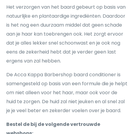
Het verzorgen van het baard gebeurt op basis van
natuurlijke en plantaardige ingrediënten. Daardoor
is het nog een duurzaam middel dat geen schade
aan je haar kan toebrengen ook. Het zorgt ervoor
dat je alles lekker snel schoonwast en je ook nog
eens de zekerheid hebt dat je verder geen last
ergens van zal hebben.
De Acca Kappa Barbershop baard conditioner is
samengesteld op basis van een formule die je helpt
om niet alleen voor het haar, maar ook voor de
huid te zorgen. De huid zal niet jeuken en al snel zal
je je veel beter en zekerder voelen over je baard.
Bestel de bij de volgende vertrouwde
webshops: