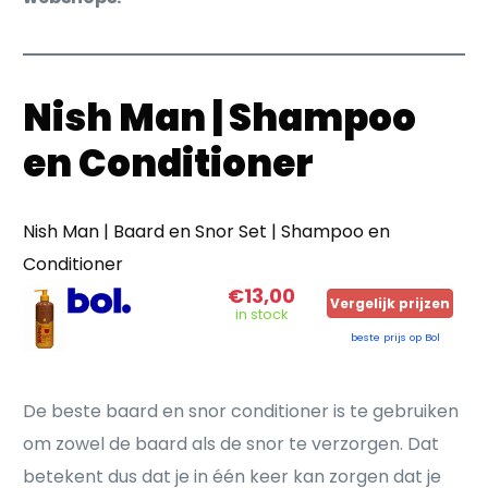
Nish Man | Shampoo
en Conditioner
Nish Man | Baard en Snor Set | Shampoo en
Conditioner
€13,00
Vergelijk prijzen
in stock
beste prijs op Bol
De beste baard en snor conditioner is te gebruiken
om zowel de baard als de snor te verzorgen. Dat
betekent dus dat je in één keer kan zorgen dat je