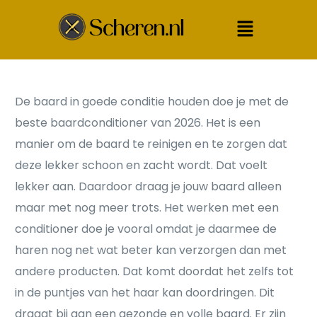
De baard in goede conditie houden doe je met de
beste baardconditioner van 2026. Het is een
manier om de baard te reinigen en te zorgen dat
deze lekker schoon en zacht wordt. Dat voelt
lekker aan. Daardoor draag je jouw baard alleen
maar met nog meer trots. Het werken met een
conditioner doe je vooral omdat je daarmee de
haren nog net wat beter kan verzorgen dan met
andere producten. Dat komt doordat het zelfs tot
in de puntjes van het haar kan doordringen. Dit
draagt bij aan een gezonde en volle baard. Er zijn