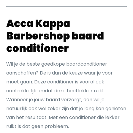
Acca Kappa
Barbershop baard
conditioner
Wil je de beste goedkope baardconditioner
aanschaffen? De is dan de keuze waar je voor
moet gaan. Deze conditioner is vooral ook
aantrekkelijk omdat deze heel lekker ruikt.
Wanneer je jouw baard verzorgt, dan wil je
natuurlijk ook wel zeker zijn dat je lang kan genieten
van het resultaat. Met een conditioner die lekker
ruikt is dat geen probleem.