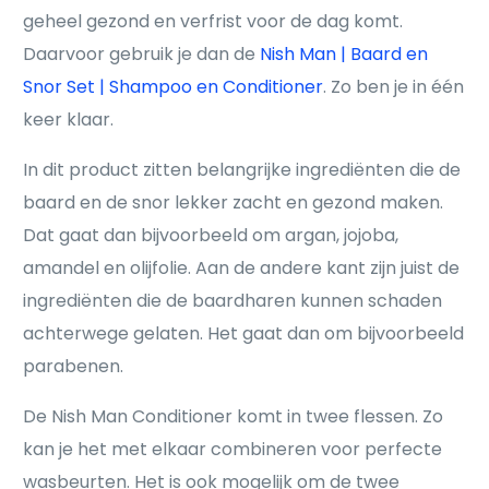
geheel gezond en verfrist voor de dag komt.
Daarvoor gebruik je dan de
Nish Man | Baard en
Snor Set | Shampoo en Conditioner
. Zo ben je in één
keer klaar.
In dit product zitten belangrijke ingrediënten die de
baard en de snor lekker zacht en gezond maken.
Dat gaat dan bijvoorbeeld om argan, jojoba,
amandel en olijfolie. Aan de andere kant zijn juist de
ingrediënten die de baardharen kunnen schaden
achterwege gelaten. Het gaat dan om bijvoorbeeld
parabenen.
De Nish Man Conditioner komt in twee flessen. Zo
kan je het met elkaar combineren voor perfecte
wasbeurten. Het is ook mogelijk om de twee