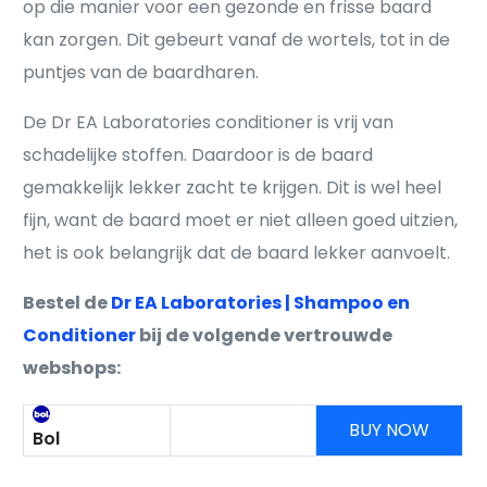
op die manier voor een gezonde en frisse baard
kan zorgen. Dit gebeurt vanaf de wortels, tot in de
puntjes van de baardharen.
De Dr EA Laboratories conditioner is vrij van
schadelijke stoffen. Daardoor is de baard
gemakkelijk lekker zacht te krijgen. Dit is wel heel
fijn, want de baard moet er niet alleen goed uitzien,
het is ook belangrijk dat de baard lekker aanvoelt.
Bestel de
Dr EA Laboratories | Shampoo en
Conditioner
bij de volgende vertrouwde
webshops:
BUY NOW
Bol