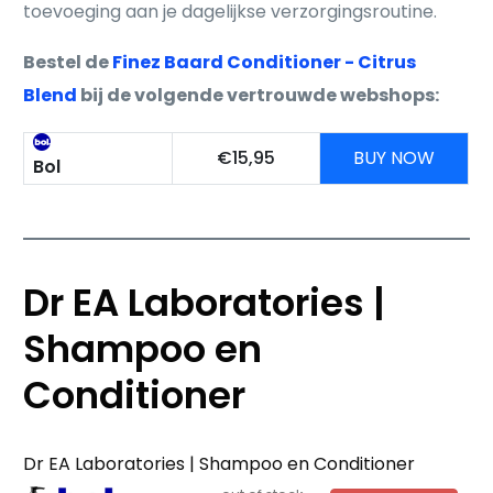
toevoeging aan je dagelijkse verzorgingsroutine.
Bestel de
Finez Baard Conditioner - Citrus
Blend
bij de volgende vertrouwde webshops:
€15,95
BUY NOW
Bol
Dr EA Laboratories |
Shampoo en
Conditioner
Dr EA Laboratories | Shampoo en Conditioner