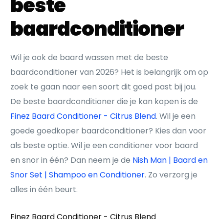
beste
baardconditioner
Wil je ook de baard wassen met de beste
baardconditioner van 2026? Het is belangrijk om op
zoek te gaan naar een soort dit goed past bij jou.
De beste baardconditioner die je kan kopen is de
Finez Baard Conditioner - Citrus Blend
. Wil je een
goede goedkoper baardconditioner? Kies dan voor
als beste optie. Wil je een conditioner voor baard
en snor in één? Dan neem je de
Nish Man | Baard en
Snor Set | Shampoo en Conditioner
. Zo verzorg je
alles in één beurt.
Finez Baard Conditioner - Citrus Blend