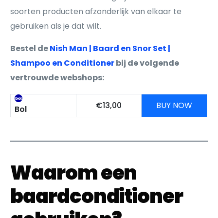
soorten producten afzonderlijk van elkaar te
gebruiken als je dat wilt.
Bestel de
Nish Man | Baard en Snor Set |
Shampoo en Conditioner
bij de volgende
vertrouwde webshops:
€13,00
BUY NOW
Bol
Waarom een
baardconditioner