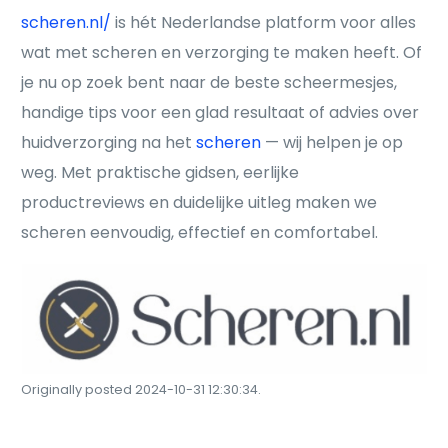
scheren.nl/
is hét Nederlandse platform voor alles
wat met scheren en verzorging te maken heeft. Of
je nu op zoek bent naar de beste scheermesjes,
handige tips voor een glad resultaat of advies over
huidverzorging na het
scheren
— wij helpen je op
weg. Met praktische gidsen, eerlijke
productreviews en duidelijke uitleg maken we
scheren eenvoudig, effectief en comfortabel.
Originally posted 2024-10-31 12:30:34.