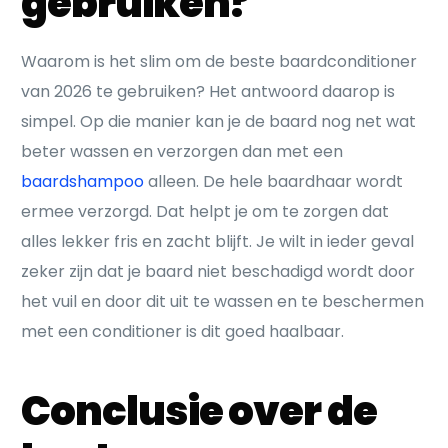
gebruiken?
Waarom is het slim om de beste baardconditioner
van 2026 te gebruiken? Het antwoord daarop is
simpel. Op die manier kan je de baard nog net wat
beter wassen en verzorgen dan met een
baardshampoo
alleen. De hele baardhaar wordt
ermee verzorgd. Dat helpt je om te zorgen dat
alles lekker fris en zacht blijft. Je wilt in ieder geval
zeker zijn dat je baard niet beschadigd wordt door
het vuil en door dit uit te wassen en te beschermen
met een conditioner is dit goed haalbaar.
Conclusie over de