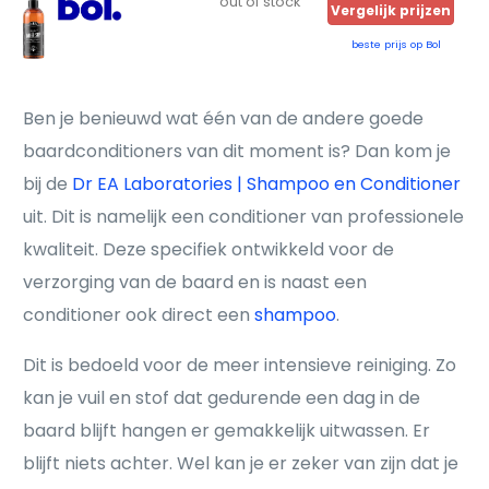
out of stock
Vergelijk prijzen
beste prijs op Bol
Ben je benieuwd wat één van de andere goede
baardconditioners van dit moment is? Dan kom je
bij de
Dr EA Laboratories | Shampoo en Conditioner
uit. Dit is namelijk een conditioner van professionele
kwaliteit. Deze specifiek ontwikkeld voor de
verzorging van de baard en is naast een
conditioner ook direct een
shampoo
.
Dit is bedoeld voor de meer intensieve reiniging. Zo
kan je vuil en stof dat gedurende een dag in de
baard blijft hangen er gemakkelijk uitwassen. Er
blijft niets achter. Wel kan je er zeker van zijn dat je