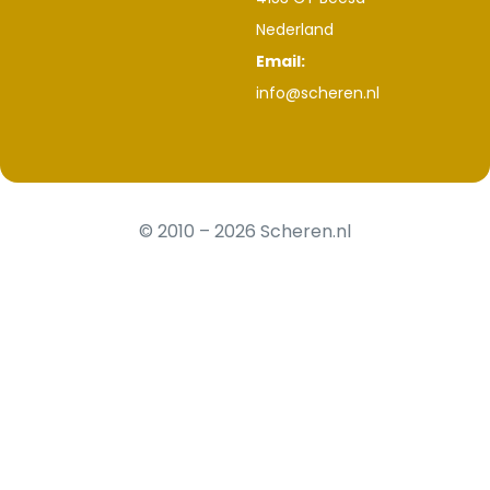
Nederland
Email:
info@scheren.nl
© 2010 – 2026 Scheren.nl