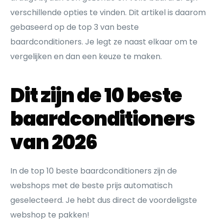
verschillende opties te vinden. Dit artikel is daarom
gebaseerd op de top 3 van beste
baardconditioners. Je legt ze naast elkaar om te
vergelijken en dan een keuze te maken.
Dit zijn de 10 beste
baardconditioners
van 2026
In de top 10 beste baardconditioners zijn de
webshops met de beste prijs automatisch
geselecteerd. Je hebt dus direct de voordeligste
webshop te pakken!