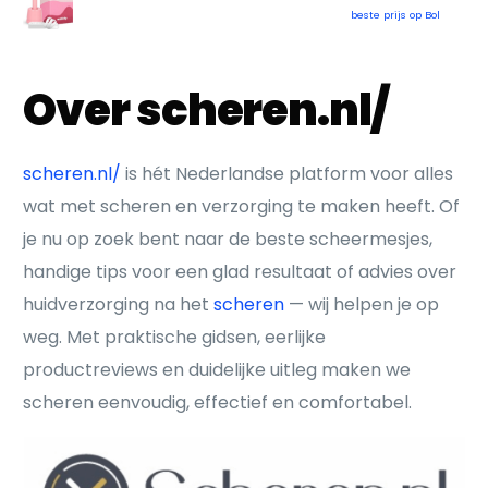
beste prijs op Bol
Over scheren.nl/
scheren.nl/
is hét Nederlandse platform voor alles
wat met scheren en verzorging te maken heeft. Of
je nu op zoek bent naar de beste scheermesjes,
handige tips voor een glad resultaat of advies over
huidverzorging na het
scheren
— wij helpen je op
weg. Met praktische gidsen, eerlijke
productreviews en duidelijke uitleg maken we
scheren eenvoudig, effectief en comfortabel.