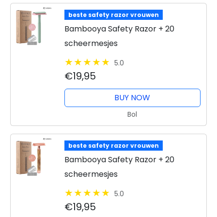
beste safety razor vrouwen
Bambooya Safety Razor + 20
scheermesjes
5.0
€19,95
BUY NOW
Bol
beste safety razor vrouwen
Bambooya Safety Razor + 20
scheermesjes
5.0
€19,95