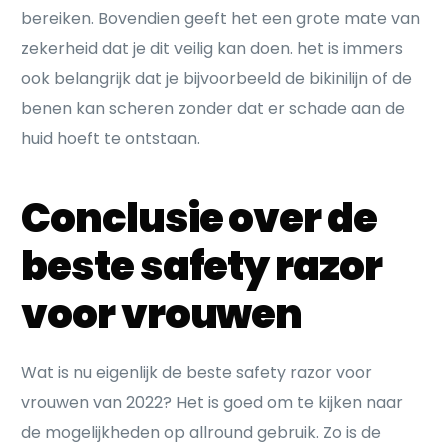
bereiken. Bovendien geeft het een grote mate van
zekerheid dat je dit veilig kan doen. het is immers
ook belangrijk dat je bijvoorbeeld de bikinilijn of de
benen kan scheren zonder dat er schade aan de
huid hoeft te ontstaan.
Conclusie over de
beste safety razor
voor vrouwen
Wat is nu eigenlijk de beste safety razor voor
vrouwen van 2022? Het is goed om te kijken naar
de mogelijkheden op allround gebruik. Zo is de