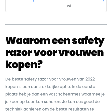
Bol
Waarom een safety
razor voor vrouwen
kopen?
De beste safety razor voor vrouwen van 2022
kopen is een aantrekkelijke optie. In de eerste
plaats heb je dan een vast scheermes waarmee je
je keer op keer kan scheren. Je kan dus goed de
techniek aanleren om de beste resultaten te