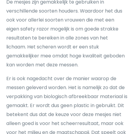
De mesjes zijn gemakkelijk te gebruiken in
verschillende soorten houders. Waardoor het dus
ook voor allerlei soorten vrouwen die met een
eigen safety razor mogelijk is om goede strakke
resultaten te bereiken in alle zones van het
lichaam. Het scheren wordt er een stuk
gemakkelijker mee omdat hoge kwaliteit geboden
kan worden met deze messen.
Er is ook nagedacht over de manier waarop de
messen geleverd worden. Het is namelijk zo dat de
verpakking van biologisch afbreekbaar materiaal is
gemaakt. Er wordt dus geen plastic in gebruikt. Dit
betekent dus dat de keuze voor deze mesjes niet
alleen goed is voor het scheerresultaat, maar ook
voor het milieu en de maatschappij. Dat speelt ook