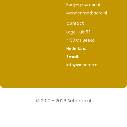
Body-groomer.nl
Mannenmetbaard.nl
Contact
Lage Huis 53
4153 CT Beesd
Nederland
Email:
info@scheren.nl
© 2010 – 2026 Scheren.nl