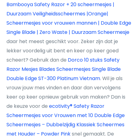
Bambooya Safety Razor + 20 scheermesjes |
Duurzaam Veiligheidsscheermes |Orange|
Scheermesjes voor vrouwen mannen | Double Edge
Single Blade | Zero Waste | Duurzaam Scheermesje
daar het meest geschikt voor. Zeker zijn dat je
lekker voordelig uit bent en keer op keer goed
scheert? Gebruik dan de
Dorco 10 stuks Safety
Razor Mesjes Blades Scheermesjes Single Blade
Double Edge ST-300 Platinum Vietnam
. Wil je als
vrouw jouw mes vinden en daar dan vervolgens
keer op keer opnieuw gebruik van maken? Dan is
de keuze voor de
ecotivity® Safety Razor
Scheermesjes voor Vrouwen met 10 Double Edge
Scheermesjes – Dubbelzijdig Klassiek Scheermes
met Houder – Powder Pink
snel gemaakt. De