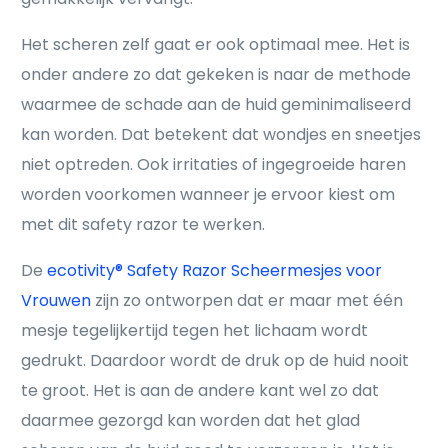
Het scheren zelf gaat er ook optimaal mee. Het is
onder andere zo dat gekeken is naar de methode
waarmee de schade aan de huid geminimaliseerd
kan worden. Dat betekent dat wondjes en sneetjes
niet optreden. Ook irritaties of ingegroeide haren
worden voorkomen wanneer je ervoor kiest om
met dit safety razor te werken.
De
ecotivity® Safety Razor Scheermesjes voor
Vrouwen
zijn zo ontworpen dat er maar met één
mesje tegelijkertijd tegen het lichaam wordt
gedrukt. Daardoor wordt de druk op de huid nooit
te groot. Het is aan de andere kant wel zo dat
daarmee gezorgd kan worden dat het glad