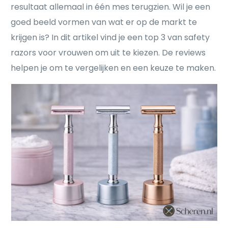
resultaat allemaal in één mes terugzien. Wil je een
goed beeld vormen van wat er op de markt te
krijgen is? In dit artikel vind je een top 3 van safety
razors voor vrouwen om uit te kiezen. De reviews
helpen je om te vergelijken en een keuze te maken.