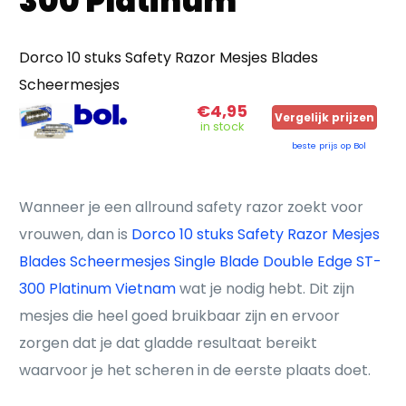
300 Platinum
Dorco 10 stuks Safety Razor Mesjes Blades
Scheermesjes
€4,95
Vergelijk prijzen
in stock
beste prijs op Bol
Wanneer je een allround safety razor zoekt voor
vrouwen, dan is
Dorco 10 stuks Safety Razor Mesjes
Blades Scheermesjes Single Blade Double Edge ST-
300 Platinum Vietnam
wat je nodig hebt. Dit zijn
mesjes die heel goed bruikbaar zijn en ervoor
zorgen dat je dat gladde resultaat bereikt
waarvoor je het scheren in de eerste plaats doet.