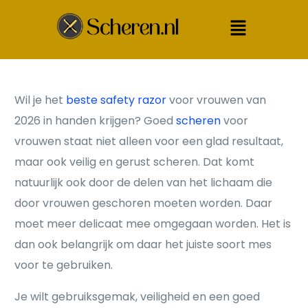
Wil je het
beste safety razor
voor vrouwen van
2026 in handen krijgen? Goed
scheren
voor
vrouwen staat niet alleen voor een glad resultaat,
maar ook veilig en gerust scheren. Dat komt
natuurlijk ook door de delen van het lichaam die
door vrouwen geschoren moeten worden. Daar
moet meer delicaat mee omgegaan worden. Het is
dan ook belangrijk om daar het juiste soort mes
voor te gebruiken.
Je wilt gebruiksgemak, veiligheid en een goed