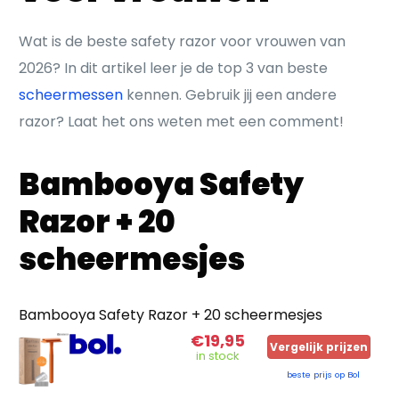
Wat is de beste safety razor voor vrouwen van
2026? In dit artikel leer je de top 3 van beste
scheermessen
kennen. Gebruik jij een andere
razor? Laat het ons weten met een comment!
Bambooya Safety
Razor + 20
scheermesjes
Bambooya Safety Razor + 20 scheermesjes
€19,95
Vergelijk prijzen
in stock
beste prijs op Bol