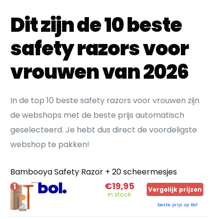
Dit zijn de 10 beste
safety razors voor
vrouwen van 2026
In de top 10 beste safety razors voor vrouwen zijn
de webshops met de beste prijs automatisch
geselecteerd. Je hebt dus direct de voordeligste
webshop te pakken!
Bambooya Safety Razor + 20 scheermesjes
€19,95
1
Vergelijk prijzen
in stock
beste prijs op Bol