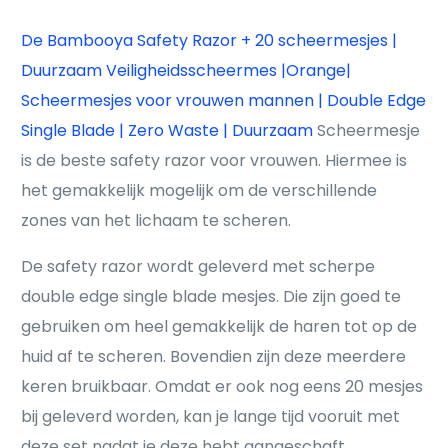
De Bambooya Safety Razor + 20 scheermesjes |
Duurzaam Veiligheidsscheermes |Orange|
Scheermesjes voor vrouwen mannen | Double Edge
Single Blade | Zero Waste | Duurzaam
Scheermesje
is de beste safety razor voor vrouwen. Hiermee is
het gemakkelijk mogelijk om de verschillende
zones van het lichaam te scheren.
De safety razor wordt geleverd met scherpe
double edge single blade mesjes. Die zijn goed te
gebruiken om heel gemakkelijk de haren tot op de
huid af te scheren. Bovendien zijn deze meerdere
keren bruikbaar. Omdat er ook nog eens 20 mesjes
bij geleverd worden, kan je lange tijd vooruit met
deze set nadat je deze hebt aangeschaft.