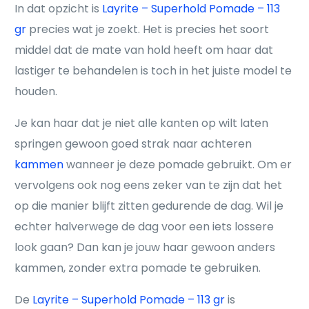
In dat opzicht is
Layrite – Superhold Pomade – 113
gr
precies wat je zoekt. Het is precies het soort
middel dat de mate van hold heeft om haar dat
lastiger te behandelen is toch in het juiste model te
houden.
Je kan haar dat je niet alle kanten op wilt laten
springen gewoon goed strak naar achteren
kammen
wanneer je deze pomade gebruikt. Om er
vervolgens ook nog eens zeker van te zijn dat het
op die manier blijft zitten gedurende de dag. Wil je
echter halverwege de dag voor een iets lossere
look gaan? Dan kan je jouw haar gewoon anders
kammen, zonder extra pomade te gebruiken.
De
Layrite – Superhold Pomade – 113 gr
is