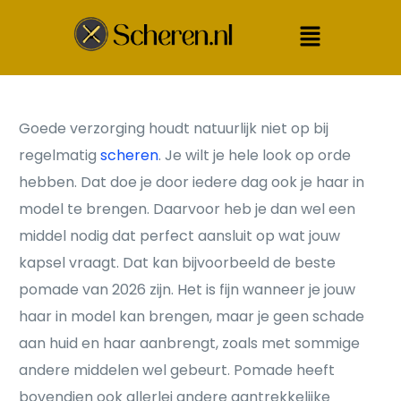
Goede verzorging houdt natuurlijk niet op bij
regelmatig
scheren
. Je wilt je hele look op orde
hebben. Dat doe je door iedere dag ook je haar in
model te brengen. Daarvoor heb je dan wel een
middel nodig dat perfect aansluit op wat jouw
kapsel vraagt. Dat kan bijvoorbeeld de beste
pomade van 2026 zijn. Het is fijn wanneer je jouw
haar in model kan brengen, maar je geen schade
aan huid en haar aanbrengt, zoals met sommige
andere middelen wel gebeurt. Pomade heeft
bovendien ook allerlei andere aantrekkelijke