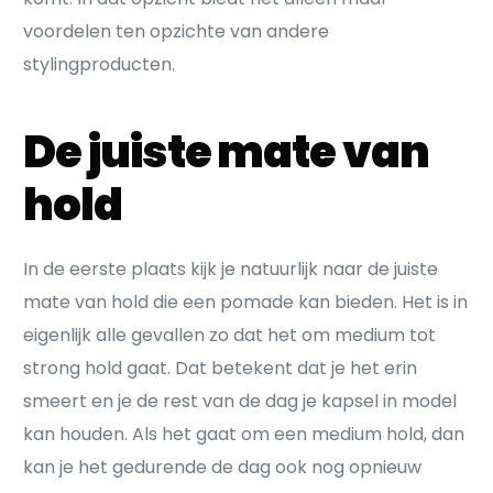
voordelen ten opzichte van andere
stylingproducten.
De juiste mate van
hold
In de eerste plaats kijk je natuurlijk naar de juiste
mate van hold die een pomade kan bieden. Het is in
eigenlijk alle gevallen zo dat het om medium tot
strong hold gaat. Dat betekent dat je het erin
smeert en je de rest van de dag je kapsel in model
kan houden. Als het gaat om een medium hold, dan
kan je het gedurende de dag ook nog opnieuw