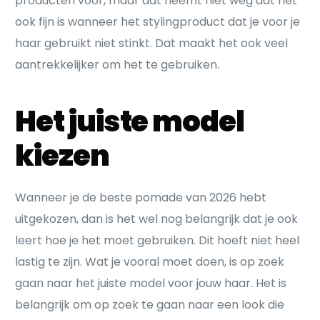
producten voor, maar dat neemt niet weg dat het
ook fijn is wanneer het stylingproduct dat je voor je
haar gebruikt niet stinkt. Dat maakt het ook veel
aantrekkelijker om het te gebruiken.
Het juiste model
kiezen
Wanneer je de beste pomade van 2026 hebt
uitgekozen, dan is het wel nog belangrijk dat je ook
leert hoe je het moet gebruiken. Dit hoeft niet heel
lastig te zijn. Wat je vooral moet doen, is op zoek
gaan naar het juiste model voor jouw haar. Het is
belangrijk om op zoek te gaan naar een look die