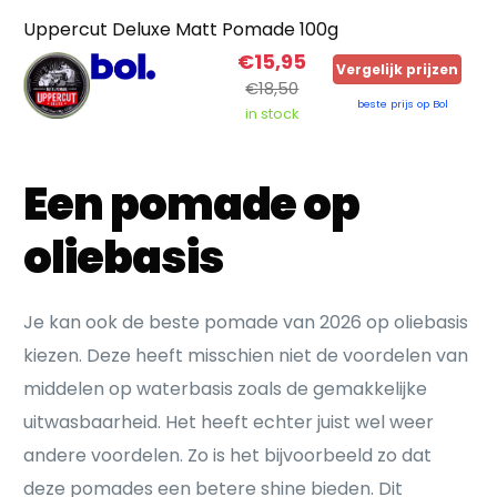
Uppercut Deluxe Matt Pomade 100g
€15,95
Vergelijk prijzen
€18,50
beste prijs op Bol
in stock
Een pomade op
oliebasis
Je kan ook de beste pomade van 2026 op oliebasis
kiezen. Deze heeft misschien niet de voordelen van
middelen op waterbasis zoals de gemakkelijke
uitwasbaarheid. Het heeft echter juist wel weer
andere voordelen. Zo is het bijvoorbeeld zo dat
deze pomades een betere shine bieden. Dit