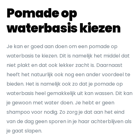
Pomade op
waterbasis kiezen
Je kan er goed aan doen om een pomade op
waterbasis te kiezen. Dit is namelijk het middel dat
niet plakt en dat ook lekker zacht is. Daarnaast
heeft het natuurlijk ook nog een ander voordeel te
bieden. Het is namelijk ook zo dat je pomade op
waterbasis heel gemakkelijk uit kan wassen. Dit kan
je gewoon met water doen. Je hebt er geen
shampoo voor nodig. Zo zorg je dat aan het eind
van de dag geen sporen in je haar achterblijven als
je gaat slapen.