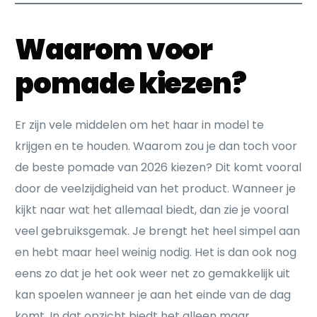
Waarom voor
pomade kiezen?
Er zijn vele middelen om het haar in model te
krijgen en te houden. Waarom zou je dan toch voor
de beste pomade van 2026 kiezen? Dit komt vooral
door de veelzijdigheid van het product. Wanneer je
kijkt naar wat het allemaal biedt, dan zie je vooral
veel gebruiksgemak. Je brengt het heel simpel aan
en hebt maar heel weinig nodig. Het is dan ook nog
eens zo dat je het ook weer net zo gemakkelijk uit
kan spoelen wanneer je aan het einde van de dag
komt. In dat opzicht biedt het alleen maar