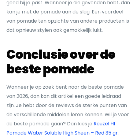
goed bij je past. Wanneer je die gevonden hebt, dan
kan je met de pomade aan de slag. Een voordeel
van pomade ten opzichte van andere producten is
dat opnieuw stylen ook gemakkelijk lukt.
Conclusie over de
beste pomade
Wanneer je op zoek bent naar de beste pomade
van 2026, dan kan dit artikel een goede leidraad
zijn. Je hebt door de reviews de sterke punten van
de verschillende middelen leren kennen. Wil je voor
de beste pomade gaan? Dan kies je
Reuzel Hf
Pomade Water Soluble High Sheen – Red 35 gr.