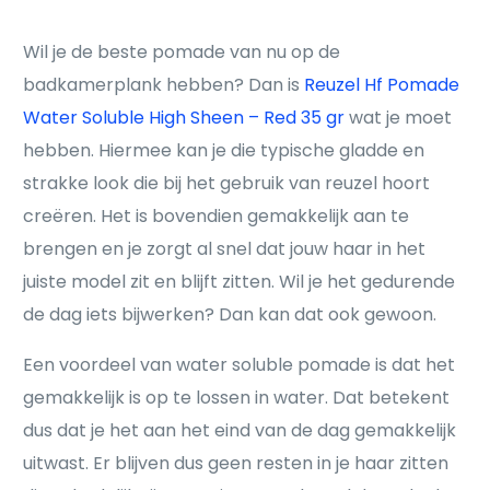
Wil je de beste pomade van nu op de
badkamerplank hebben? Dan is
Reuzel Hf Pomade
Water Soluble High Sheen – Red 35 gr
wat je moet
hebben. Hiermee kan je die typische gladde en
strakke look die bij het gebruik van reuzel hoort
creëren. Het is bovendien gemakkelijk aan te
brengen en je zorgt al snel dat jouw haar in het
juiste model zit en blijft zitten. Wil je het gedurende
de dag iets bijwerken? Dan kan dat ook gewoon.
Een voordeel van water soluble pomade is dat het
gemakkelijk is op te lossen in water. Dat betekent
dus dat je het aan het eind van de dag gemakkelijk
uitwast. Er blijven dus geen resten in je haar zitten