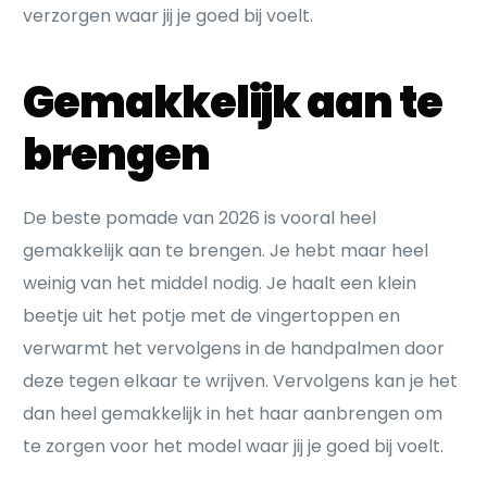
verzorgen waar jij je goed bij voelt.
Gemakkelijk aan te
brengen
De beste pomade van 2026 is vooral heel
gemakkelijk aan te brengen. Je hebt maar heel
weinig van het middel nodig. Je haalt een klein
beetje uit het potje met de vingertoppen en
verwarmt het vervolgens in de handpalmen door
deze tegen elkaar te wrijven. Vervolgens kan je het
dan heel gemakkelijk in het haar aanbrengen om
te zorgen voor het model waar jij je goed bij voelt.