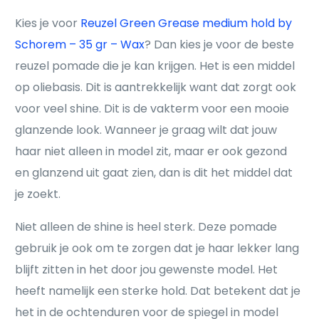
Kies je voor
Reuzel Green Grease medium hold by
Schorem – 35 gr – Wax
? Dan kies je voor de beste
reuzel pomade die je kan krijgen. Het is een middel
op oliebasis. Dit is aantrekkelijk want dat zorgt ook
voor veel shine. Dit is de vakterm voor een mooie
glanzende look. Wanneer je graag wilt dat jouw
haar niet alleen in model zit, maar er ook gezond
en glanzend uit gaat zien, dan is dit het middel dat
je zoekt.
Niet alleen de shine is heel sterk. Deze pomade
gebruik je ook om te zorgen dat je haar lekker lang
blijft zitten in het door jou gewenste model. Het
heeft namelijk een sterke hold. Dat betekent dat je
het in de ochtenduren voor de spiegel in model