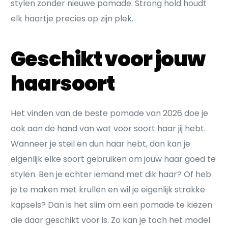
stylen zonder nieuwe pomade. Strong hold houdt
elk haartje precies op zijn plek.
Geschikt voor jouw
haarsoort
Het vinden van de beste pomade van 2026 doe je
ook aan de hand van wat voor soort haar jij hebt.
Wanneer je steil en dun haar hebt, dan kan je
eigenlijk elke soort gebruiken om jouw haar goed te
stylen. Ben je echter iemand met dik haar? Of heb
je te maken met krullen en wil je eigenlijk strakke
kapsels? Dan is het slim om een pomade te kiezen
die daar geschikt voor is. Zo kan je toch het model