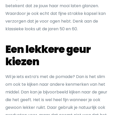
betekent dat ze jouw haar mooi laten glanzen.
Waardoor je ook echt dat fijne strakke kapsel kan
verzorgen dat je voor ogen hebt. Denk aan de
klassieke looks uit de jaren 50 en 60.
Een lekkere geur
kiezen
Wil je iets extra’s met de pomade? Dan is het slim
om ook te kijken naar andere kenmerken van het
middel. Dan kan je bijvoorbeeld kijken naar de geur
die het geeft. Het is wel heel fijn wanneer je ook
gewoon lekker ruikt. Daar gebruik je natuurlijk ook