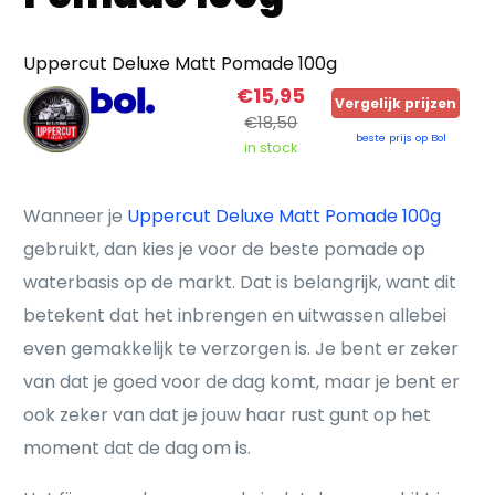
Uppercut Deluxe Matt Pomade 100g
€15,95
Vergelijk prijzen
€18,50
beste prijs op Bol
in stock
Wanneer je
Uppercut Deluxe Matt Pomade 100g
gebruikt, dan kies je voor de beste pomade op
waterbasis op de markt. Dat is belangrijk, want dit
betekent dat het inbrengen en uitwassen allebei
even gemakkelijk te verzorgen is. Je bent er zeker
van dat je goed voor de dag komt, maar je bent er
ook zeker van dat je jouw haar rust gunt op het
moment dat de dag om is.