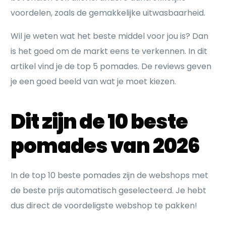
voordelen, zoals de gemakkelijke uitwasbaarheid.
Wil je weten wat het beste middel voor jou is? Dan
is het goed om de markt eens te verkennen. In dit
artikel vind je de top 5 pomades. De reviews geven
je een goed beeld van wat je moet kiezen.
Dit zijn de 10 beste
pomades van 2026
In de top 10 beste pomades zijn de webshops met
de beste prijs automatisch geselecteerd. Je hebt
dus direct de voordeligste webshop te pakken!