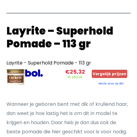
Layrite – Superhold
Pomade – 113 gr
Layrite - Superhold Pomade - 113 gr
€25,32
Vergelijk prijzen
in stock
beste prijs op Bol
Wanneer je geboren bent met dik of krullend haar,
dan weet je hoe lastig het is om dit in model te
krijgen en houden. Daar heb je dan dus ook de
beste pomade die hier geschikt voor is voor nodig.