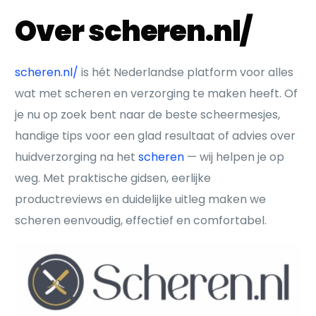
Over scheren.nl/
scheren.nl/
is hét Nederlandse platform voor alles
wat met scheren en verzorging te maken heeft. Of
je nu op zoek bent naar de beste scheermesjes,
handige tips voor een glad resultaat of advies over
huidverzorging na het
scheren
— wij helpen je op
weg. Met praktische gidsen, eerlijke
productreviews en duidelijke uitleg maken we
scheren eenvoudig, effectief en comfortabel.