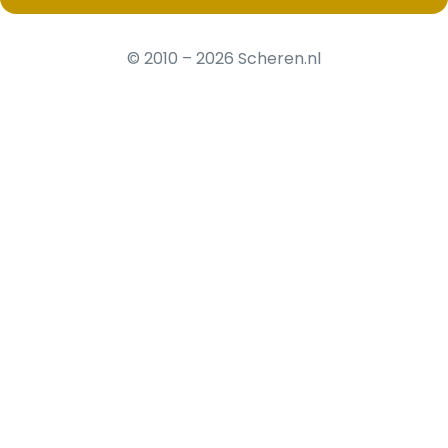
© 2010 – 2026 Scheren.nl