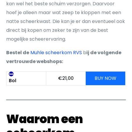
kan wel het beste schuim verzorgen. Daarvoor
hoef je alleen maar wat zeep te kloppen met een
natte scheerkwast. Die kan je er dan eventueel ook
direct bij kopen om zeker te zijn van de best
mogelijke scheerervaring.
Bestel de
Muhle scheerkom RVS
b
ij de volgende
vertrouwde webshops:
€21,00
BUY NOW
Bol
Waarom een