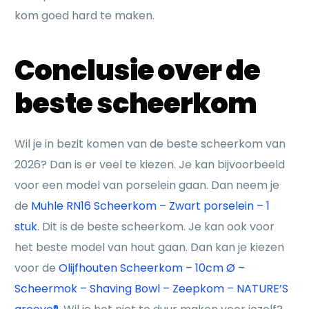
kom goed hard te maken.
Conclusie over de
beste scheerkom
Wil je in bezit komen van de beste scheerkom van
2026? Dan is er veel te kiezen. Je kan bijvoorbeeld
voor een model van porselein gaan. Dan neem je
de
Muhle RN16 Scheerkom – Zwart porselein – 1
stuk
. Dit is de beste scheerkom. Je kan ook voor
het beste model van hout gaan. Dan kan je kiezen
voor de
Olijfhouten Scheerkom – 10cm Ø –
Scheermok – Shaving Bowl – Zeepkom – NATURE’S