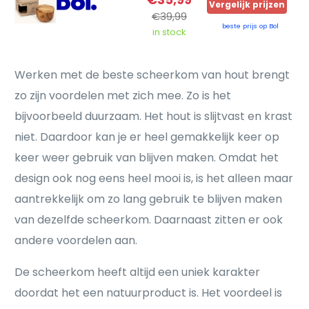
Vergelijk prijzen
€39,99
beste prijs op Bol
in stock
Werken met de beste scheerkom van hout brengt
zo zijn voordelen met zich mee. Zo is het
bijvoorbeeld duurzaam. Het hout is slijtvast en krast
niet. Daardoor kan je er heel gemakkelijk keer op
keer weer gebruik van blijven maken. Omdat het
design ook nog eens heel mooi is, is het alleen maar
aantrekkelijk om zo lang gebruik te blijven maken
van dezelfde scheerkom. Daarnaast zitten er ook
andere voordelen aan.
De scheerkom heeft altijd een uniek karakter
doordat het een natuurproduct is. Het voordeel is