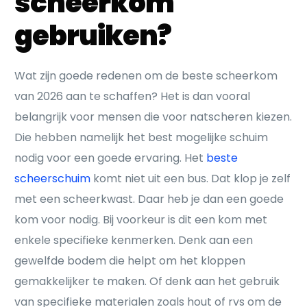
scheerkom
gebruiken?
Wat zijn goede redenen om de beste scheerkom
van 2026 aan te schaffen? Het is dan vooral
belangrijk voor mensen die voor natscheren kiezen.
Die hebben namelijk het best mogelijke schuim
nodig voor een goede ervaring. Het
beste
scheerschuim
komt niet uit een bus. Dat klop je zelf
met een scheerkwast. Daar heb je dan een goede
kom voor nodig. Bij voorkeur is dit een kom met
enkele specifieke kenmerken. Denk aan een
gewelfde bodem die helpt om het kloppen
gemakkelijker te maken. Of denk aan het gebruik
van specifieke materialen zoals hout of rvs om de