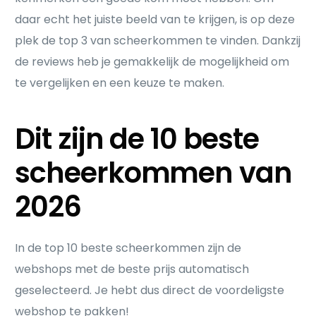
daar echt het juiste beeld van te krijgen, is op deze
plek de top 3 van scheerkommen te vinden. Dankzij
de reviews heb je gemakkelijk de mogelijkheid om
te vergelijken en een keuze te maken.
Dit zijn de 10 beste
scheerkommen van
2026
In de top 10 beste scheerkommen zijn de
webshops met de beste prijs automatisch
geselecteerd. Je hebt dus direct de voordeligste
webshop te pakken!