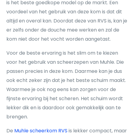
is het beste goedkope model op de markt. Een
voordeel van het gebruik van deze kom is dat dit
altijd en overal kan. Doordat deze van RVS is, kan je
er zelfs onder de douche mee werken en zal de
kom niet door het vocht worden aangetast.
Voor de beste ervaring is het slim om te kiezen
voor het gebruik van scheerzepen van Muhle. Die
passen precies in deze kom. Daarmee kan je dus
ook echt zeker zijn dat je het beste schuim maakt.
Waarmee je ook nog eens kan zorgen voor de
fijnste ervaring bij het scheren. Het schuim wordt
lekker dik en is daardoor ook gemakkelijk aan te
brengen.
De
Muhle scheerkom RVS
is lekker compact, maar