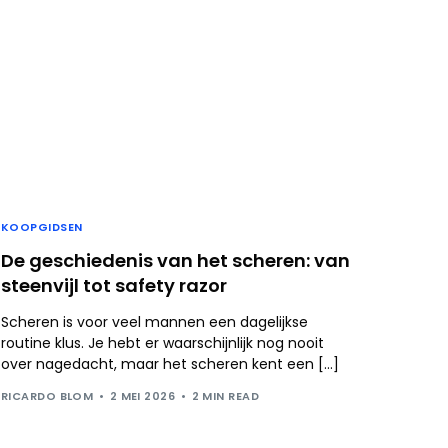
KOOPGIDSEN
De geschiedenis van het scheren: van
steenvijl tot safety razor
Scheren is voor veel mannen een dagelijkse
routine klus. Je hebt er waarschijnlijk nog nooit
over nagedacht, maar het scheren kent een […]
RICARDO BLOM
2 MEI 2026
2 MIN READ