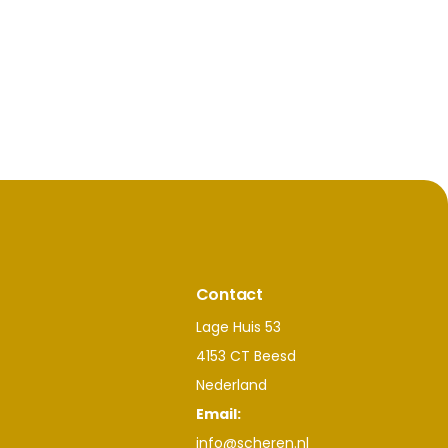
Contact
Lage Huis 53
4153 CT Beesd
Nederland
Email:
info@scheren.nl