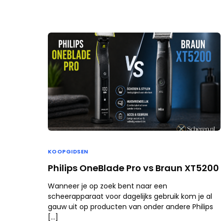
KOOPGIDSEN
Philips OneBlade Pro vs Braun XT5200
Wanneer je op zoek bent naar een
scheerapparaat voor dagelijks gebruik kom je al
gauw uit op producten van onder andere Philips
[…]