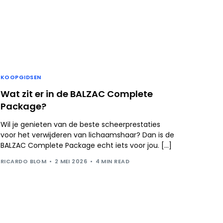
KOOPGIDSEN
Wat zit er in de BALZAC Complete
Package?
Wil je genieten van de beste scheerprestaties
voor het verwijderen van lichaamshaar? Dan is de
BALZAC Complete Package echt iets voor jou. […]
RICARDO BLOM
2 MEI 2026
4 MIN READ