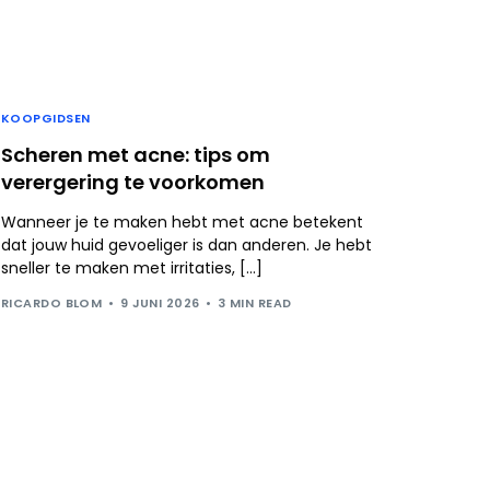
KOOPGIDSEN
Scheren met acne: tips om
verergering te voorkomen
Wanneer je te maken hebt met acne betekent
dat jouw huid gevoeliger is dan anderen. Je hebt
sneller te maken met irritaties, […]
RICARDO BLOM
9 JUNI 2026
3 MIN READ