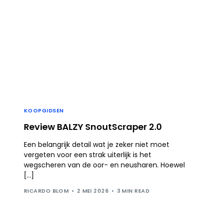
KOOPGIDSEN
Review BALZY SnoutScraper 2.0
Een belangrijk detail wat je zeker niet moet
vergeten voor een strak uiterlijk is het
wegscheren van de oor- en neusharen. Hoewel
[…]
RICARDO BLOM
2 MEI 2026
3 MIN READ