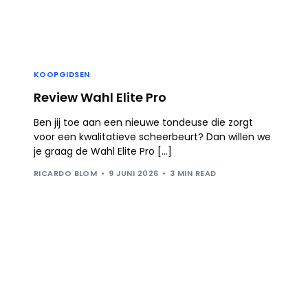
KOOPGIDSEN
Review Wahl Elite Pro
Ben jij toe aan een nieuwe tondeuse die zorgt
voor een kwalitatieve scheerbeurt? Dan willen we
je graag de Wahl Elite Pro […]
RICARDO BLOM
9 JUNI 2026
3 MIN READ