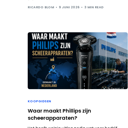
RICARDO BLOM
9 JUNI 2026
3 MIN READ
KOOPGIDSEN
Waar maakt Phillips zijn
scheerapparaten?