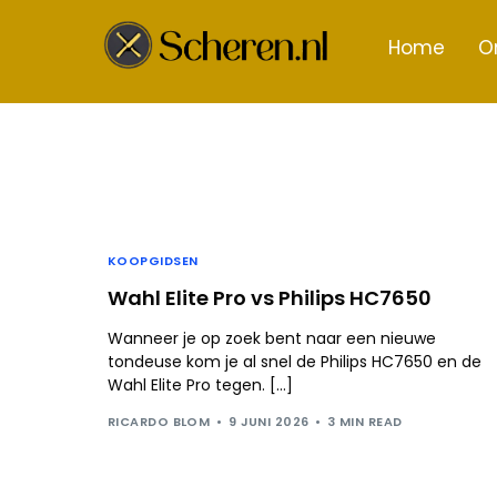
Home
O
KOOPGIDSEN
Wahl Elite Pro vs Philips HC7650
Wanneer je op zoek bent naar een nieuwe
tondeuse kom je al snel de Philips HC7650 en de
Wahl Elite Pro tegen. […]
RICARDO BLOM
9 JUNI 2026
3 MIN READ