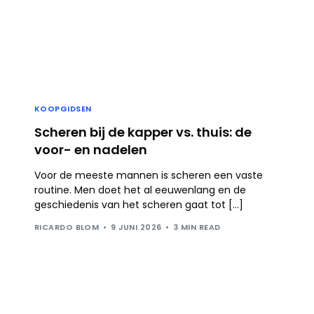
KOOPGIDSEN
Scheren bij de kapper vs. thuis: de
voor- en nadelen
Voor de meeste mannen is scheren een vaste
routine. Men doet het al eeuwenlang en de
geschiedenis van het scheren gaat tot […]
RICARDO BLOM
9 JUNI 2026
3 MIN READ