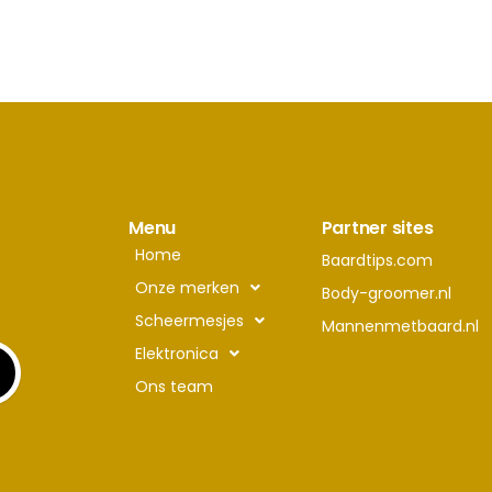
Menu
Partner sites
Home
Baardtips.com
Onze merken
Body-groomer.nl
Scheermesjes
Mannenmetbaard.nl
Elektronica
Ons team