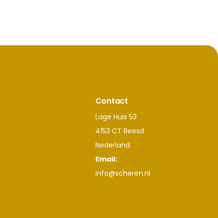
Contact
Lage Huis 53
4153 CT Beesd
Nederland
Email:
info@scheren.nl