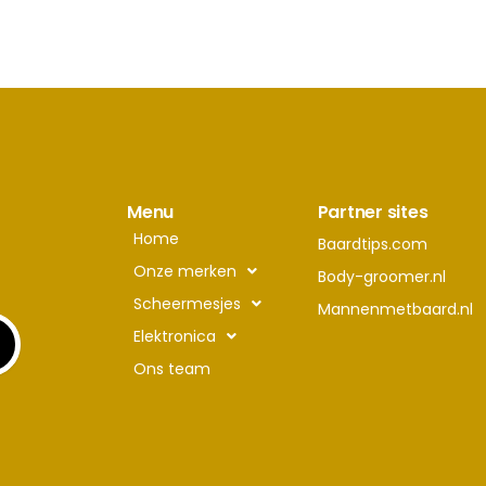
Menu
Partner sites
Home
Baardtips.com
Onze merken
Body-groomer.nl
Scheermesjes
Mannenmetbaard.nl
Elektronica
Ons team