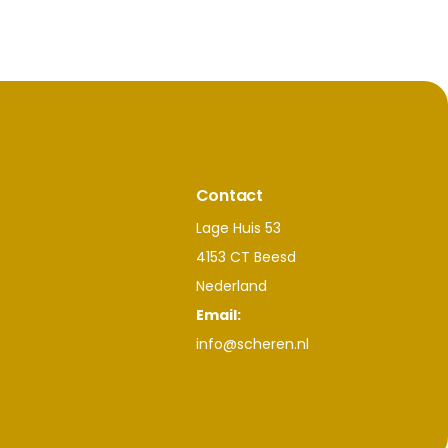
Contact
Lage Huis 53
4153 CT Beesd
Nederland
Email:
info@scheren.nl