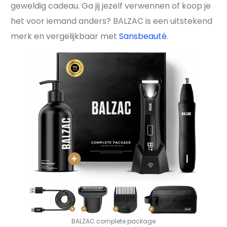
geweldig cadeau. Ga jij jezelf verwennen of koop je
het voor iemand anders? BALZAC is een uitstekend
merk en vergelijkbaar met
Sansbeauté
.
BALZAC complete package