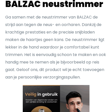
BALZAC neustrimmer
Ga samen met de neustrimmer van BALZAC de
strijd aan tegen de neus- en oorharen. Dankzij de
krachtige prestaties en de precisie snijbladen
maken de haartjes geen kans. De neustrimmer ligt
lekker in de hand waardoor je comfortabel kunt
trimmen. Het is eenvoudig schoon te maken en ook
handig mee te nemen als je bijvoorbeeld op reis
gaat. Geloof ons, dit product wil je echt toevoegen
aan je persoonlijke verzorgingsspullen.