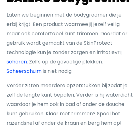
Laten we beginnen met de bodygroomer die je
erbij krijgt. Een product waarmee jij jezelf veilig
maar ook comfortabel kunt trimmen. Doordat er
gebruik wordt gemaakt van de SkinProtect
technologie kun je zonder zorgen en irritatievrij
scheren
. Zelfs op de gevoelige plekken.
Scheerschuim
is niet nodig.
Verder zitten meerdere opzetstukken bij zodat je
zelf de lengte kunt bepalen. Verder is hij waterdicht
waardoor je hem ook in bad of onder de douche
kunt gebruiken. Klaar met trimmen? Spoel het
razendsnel af onder de kraan en berg hem op!