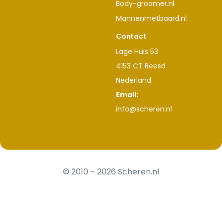
Body-groomer.nl
Mannenmetbaard.nl
Contact
Lage Huis 53
4153 CT Beesd
Nederland
Email:
info@scheren.nl
© 2010 – 2026 Scheren.nl