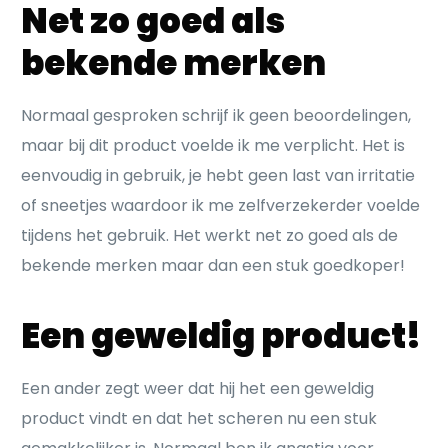
Net zo goed als
bekende merken
Normaal gesproken schrijf ik geen beoordelingen,
maar bij dit product voelde ik me verplicht. Het is
eenvoudig in gebruik, je hebt geen last van irritatie
of sneetjes waardoor ik me zelfverzekerder voelde
tijdens het gebruik. Het werkt net zo goed als de
bekende merken maar dan een stuk goedkoper!
Een geweldig product!
Een ander zegt weer dat hij het een geweldig
product vindt en dat het scheren nu een stuk