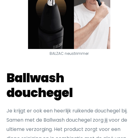
BALZAC neustrimmer
Ballwash
douchegel
Je krijgt er ook een heerlijk ruikende douchegel bij.
Samen met de Ballwash douchegel zorg jij voor de
ultieme verzorging. Het product zorgt voor een