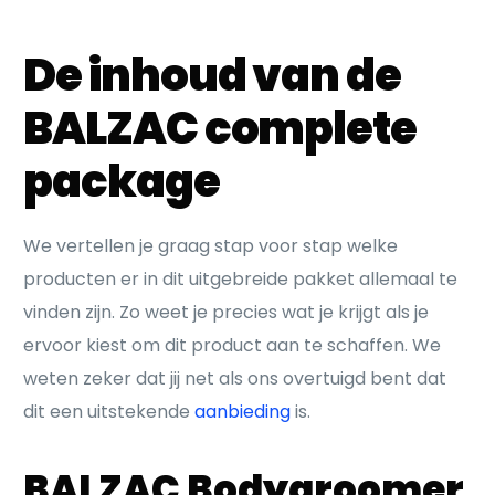
De inhoud van de
BALZAC complete
package
We vertellen je graag stap voor stap welke
producten er in dit uitgebreide pakket allemaal te
vinden zijn. Zo weet je precies wat je krijgt als je
ervoor kiest om dit product aan te schaffen. We
weten zeker dat jij net als ons overtuigd bent dat
dit een uitstekende
aanbieding
is.
BALZAC Bodygroomer