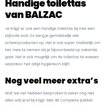
Handige toilettas
van BALZAC
Je krijgt er ook een handige toilettas bij met een
stijlvolle look. Zo berg je gemakkelijk alle
scheerproducten op. Het is ook super makkelijk om
het mee te nemen als je bijvoorbeeld op vakantie
gaat. Het is ook mogelijk om de toilettas te wassen
waardoor het altijd hygiënisch blijft.
Nog veel meer extra’s
Wat we net hebben besproken is zeker nog niet
alles wat je erbij krijgt. Met dit complete pakket