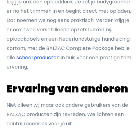
krijg je ook een oplaaddock. Je zet je bodygroomer
er na het trimmen in en begint direct met opladen.
Dat noemen we nog eens praktisch. Verder krijg je
er ook twee verschillende opzetstukken bij,
oplaadkabels en een Nederlandstalige handleiding.
Kortom, met de BALZAC Complete Package heb je
alle
scheerproducten
in huis voor een prettige trim
ervaring.
Ervaring van anderen
Niet alleen wij maar ook andere gebruikers van de
BALZAC producten zijn tevreden. We lichten een
aantal recensies voor je uit.