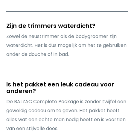
Zijn de trimmers waterdicht?
Zowel de neustrimmer als de bodygroomer zijn
waterdicht. Het is dus mogelijk om het te gebruiken
onder de douche of in bad.
Is het pakket een leuk cadeau voor
anderen?
De BALZAC Complete Package is zonder twijfel een
geweldig cadeau om te geven. Het pakket heeft
alles wat een echte man nodig heeft en is voorzien
van een stijlvolle doos.