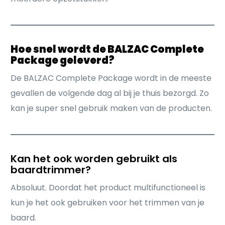
Hoe snel wordt de BALZAC Complete
Package geleverd?
De BALZAC Complete Package wordt in de meeste
gevallen de volgende dag al bij je thuis bezorgd. Zo
kan je super snel gebruik maken van de producten.
Kan het ook worden gebruikt als
baardtrimmer?
Absoluut. Doordat het product multifunctioneel is
kun je het ook gebruiken voor het trimmen van je
baard.