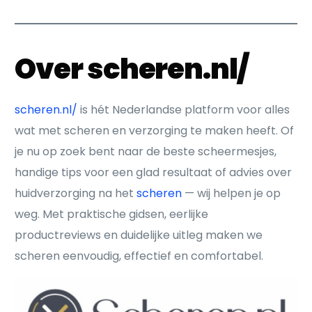
Over scheren.nl/
scheren.nl/
is hét Nederlandse platform voor alles
wat met scheren en verzorging te maken heeft. Of
je nu op zoek bent naar de beste scheermesjes,
handige tips voor een glad resultaat of advies over
huidverzorging na het
scheren
— wij helpen je op
weg. Met praktische gidsen, eerlijke
productreviews en duidelijke uitleg maken we
scheren eenvoudig, effectief en comfortabel.