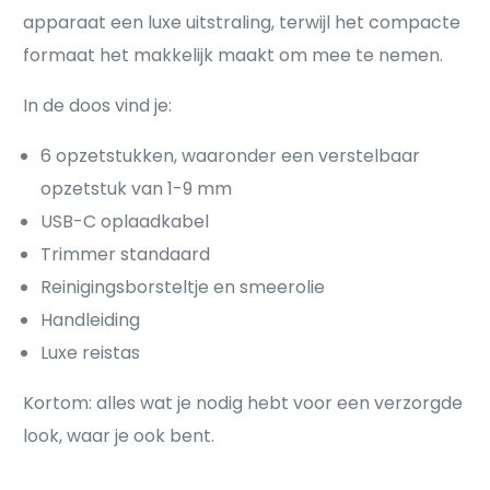
apparaat een luxe uitstraling, terwijl het compacte
formaat het makkelijk maakt om mee te nemen.
In de doos vind je:
6 opzetstukken, waaronder een verstelbaar
opzetstuk van 1-9 mm
USB-C oplaadkabel
Trimmer standaard
Reinigingsborsteltje en smeerolie
Handleiding
Luxe reistas
Kortom: alles wat je nodig hebt voor een verzorgde
look, waar je ook bent.