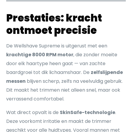
Prestaties: kracht
ontmoet precisie
De Wellshave Supreme is uitgerust met een
krachtige 8000 RPM motor
, die zonder moeite
door elk haartype heen gaat — van zachte
baardgroei tot dik lichaamshaar. De
zelfslijpende
messen
blijven scherp, zelfs na veelvuldig gebruik.
Dit maakt het trimmen niet alleen snel, maar ook
verrassend comfortabel.
Wat direct opvalt is de
SkinSafe-technologie
.
Deze voorkomt irritatie en maakt de trimmer
geschikt voor alle huidtypes. Vooral mannen met