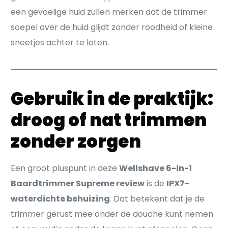
een gevoelige huid zullen merken dat de trimmer
soepel over de huid glijdt zonder roodheid of kleine
sneetjes achter te laten.
Gebruik in de praktijk:
droog of nat trimmen
zonder zorgen
Een groot pluspunt in deze
Wellshave 6-in-1
Baardtrimmer Supreme review
is de
IPX7-
waterdichte behuizing
. Dat betekent dat je de
trimmer gerust mee onder de douche kunt nemen