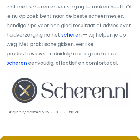
wat met scheren en verzorging te maken heeft. Of
je nu op zoek bent naar de beste scheermesjes,
handige tips voor een glad resultaat of advies over
huidverzorging na het
scheren
— wij helpen je op
weg. Met praktische gidsen, eerlijke
productreviews en duidelijke uitleg maken we
scheren
eenvoudig, effectief en comfortabel.
Originally posted 2025-10-05 13:05:11.