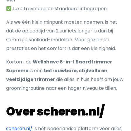
Luxe travelbag en standaard inbegrepen
Als we één klein minpunt moeten noemen, is het
dat de oplaadtijd van 2 uur iets langer is dan bij
sommige snellaad-modellen. Maar gezien de
prestaties en het comfort is dat een kleinigheid.
Kortom: de
Wellshave 6-in-1 Baardtrimmer
Supreme
is een
betrouwbare, stijlvolle en
veelzijdige trimmer
die alles in huis heeft om jouw
groomingroutine naar een hoger niveau te tillen.
Over scheren.nl/
scheren.nl/
is hét Nederlandse platform voor alles