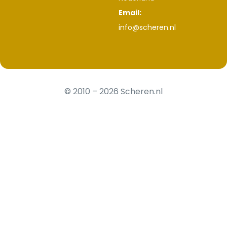
Email:
info@scheren.nl
© 2010 – 2026 Scheren.nl