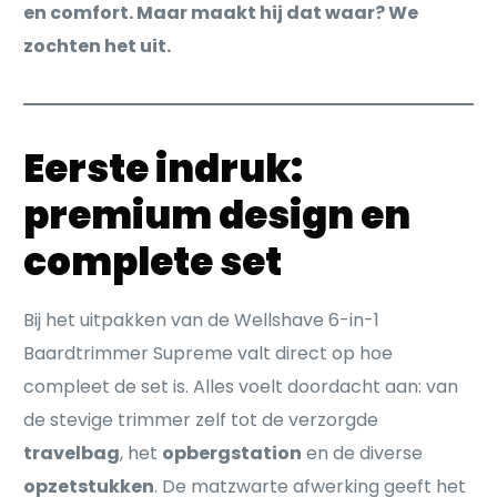
en comfort. Maar maakt hij dat waar? We
zochten het uit.
Eerste indruk:
premium design en
complete set
Bij het uitpakken van de Wellshave 6-in-1
Baardtrimmer Supreme valt direct op hoe
compleet de set is. Alles voelt doordacht aan: van
de stevige trimmer zelf tot de verzorgde
travelbag
, het
opbergstation
en de diverse
opzetstukken
. De matzwarte afwerking geeft het