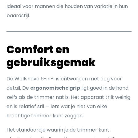
Ideaal voor mannen die houden van variatie in hun
baardstijl.
Comfort en
gebruiksgemak
De Wellshave 6-in-1 is ontworpen met oog voor
detail. De
ergonomische grip
ligt goed in de hand,
zelfs als de trimmer nat is. Het apparaat trilt weinig
en is relatief stil — iets wat je niet van elke
krachtige trimmer kunt zeggen.
Het standaardje waarin je de trimmer kunt