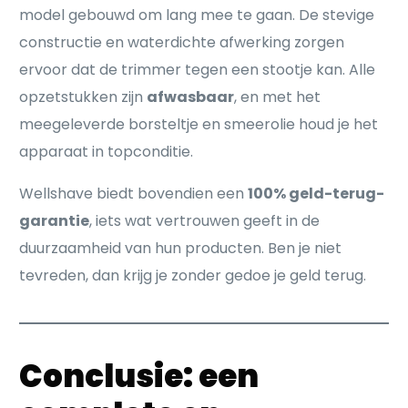
model gebouwd om lang mee te gaan. De stevige
constructie en waterdichte afwerking zorgen
ervoor dat de trimmer tegen een stootje kan. Alle
opzetstukken zijn
afwasbaar
, en met het
meegeleverde borsteltje en smeerolie houd je het
apparaat in topconditie.
Wellshave biedt bovendien een
100% geld-terug-
garantie
, iets wat vertrouwen geeft in de
duurzaamheid van hun producten. Ben je niet
tevreden, dan krijg je zonder gedoe je geld terug.
Conclusie: een