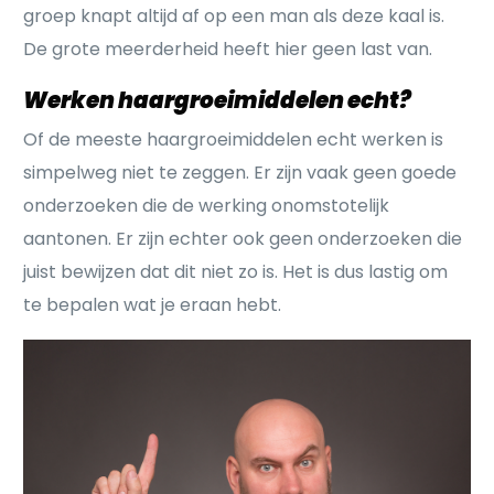
groep knapt altijd af op een man als deze kaal is.
De grote meerderheid heeft hier geen last van.
Werken haargroeimiddelen echt?
Of de meeste haargroeimiddelen echt werken is
simpelweg niet te zeggen. Er zijn vaak geen goede
onderzoeken die de werking onomstotelijk
aantonen. Er zijn echter ook geen onderzoeken die
juist bewijzen dat dit niet zo is. Het is dus lastig om
te bepalen wat je eraan hebt.