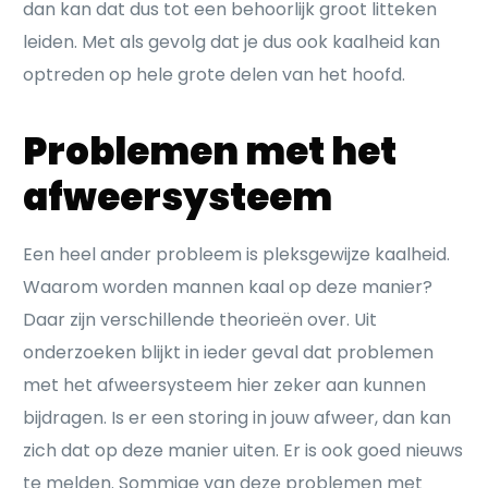
dan kan dat dus tot een behoorlijk groot litteken
leiden. Met als gevolg dat je dus ook kaalheid kan
optreden op hele grote delen van het hoofd.
Problemen met het
afweersysteem
Een heel ander probleem is pleksgewijze kaalheid.
Waarom worden mannen kaal op deze manier?
Daar zijn verschillende theorieën over. Uit
onderzoeken blijkt in ieder geval dat problemen
met het afweersysteem hier zeker aan kunnen
bijdragen. Is er een storing in jouw afweer, dan kan
zich dat op deze manier uiten. Er is ook goed nieuws
te melden. Sommige van deze problemen met