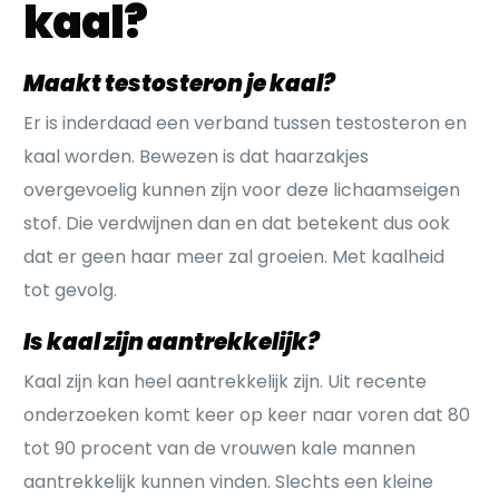
kaal?
Maakt testosteron je kaal?
Er is inderdaad een verband tussen testosteron en
kaal worden. Bewezen is dat haarzakjes
overgevoelig kunnen zijn voor deze lichaamseigen
stof. Die verdwijnen dan en dat betekent dus ook
dat er geen haar meer zal groeien. Met kaalheid
tot gevolg.
Is kaal zijn aantrekkelijk?
Kaal zijn kan heel aantrekkelijk zijn. Uit recente
onderzoeken komt keer op keer naar voren dat 80
tot 90 procent van de vrouwen kale mannen
aantrekkelijk kunnen vinden. Slechts een kleine