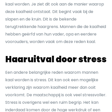
kaal worden. Je ziet dit ook aan de manier waarop
deze kaalheid ontstaat. Dit begint vaak bij de
slapen en de kruin. Dit is de bekende
terugtrekkende haargrens. Mannen die de kaalheid
hebben geërfd van hun vader, opa en eerdere
voorouders, worden vaak om deze reden kaal.
Haaruitval door stress
Een andere belangrijke reden waarom mannen
kaal worden is stress. Dit kan ook een mogelijke
verklaring zijn waarom kaalheid meer dan ooit
voorkomt. De maatschappij is ook veel stressvoller.
Stress is overigens wel een ruim begrip. Het kan
inderdaad komen door de hoge werkdruk of een