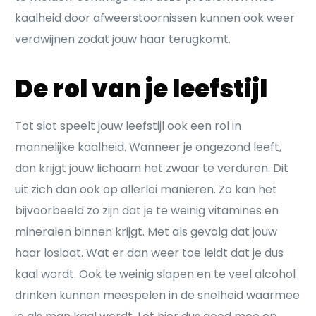
kaalheid door afweerstoornissen kunnen ook weer
verdwijnen zodat jouw haar terugkomt.
De rol van je leefstijl
Tot slot speelt jouw leefstijl ook een rol in
mannelijke kaalheid. Wanneer je ongezond leeft,
dan krijgt jouw lichaam het zwaar te verduren. Dit
uit zich dan ook op allerlei manieren. Zo kan het
bijvoorbeeld zo zijn dat je te weinig vitamines en
mineralen binnen krijgt. Met als gevolg dat jouw
haar loslaat. Wat er dan weer toe leidt dat je dus
kaal wordt. Ook te weinig slapen en te veel alcohol
drinken kunnen meespelen in de snelheid waarmee