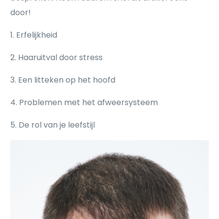
door!
1. Erfelijkheid
2. Haaruitval door stress
3. Een litteken op het hoofd
4. Problemen met het afweersysteem
5. De rol van je leefstijl