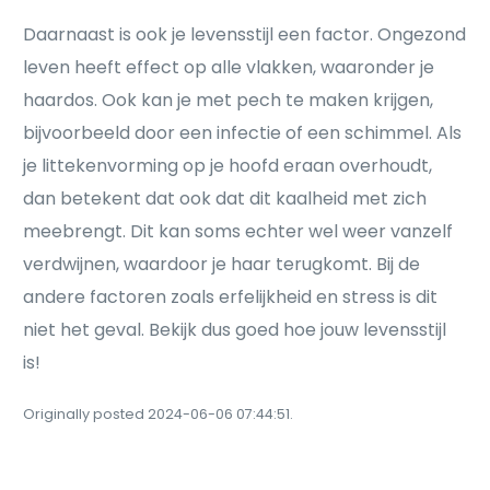
Daarnaast is ook je levensstijl een factor. Ongezond
leven heeft effect op alle vlakken, waaronder je
haardos. Ook kan je met pech te maken krijgen,
bijvoorbeeld door een infectie of een schimmel. Als
je littekenvorming op je hoofd eraan overhoudt,
dan betekent dat ook dat dit kaalheid met zich
meebrengt. Dit kan soms echter wel weer vanzelf
verdwijnen, waardoor je haar terugkomt. Bij de
andere factoren zoals erfelijkheid en stress is dit
niet het geval. Bekijk dus goed hoe jouw levensstijl
is!
Originally posted 2024-06-06 07:44:51.