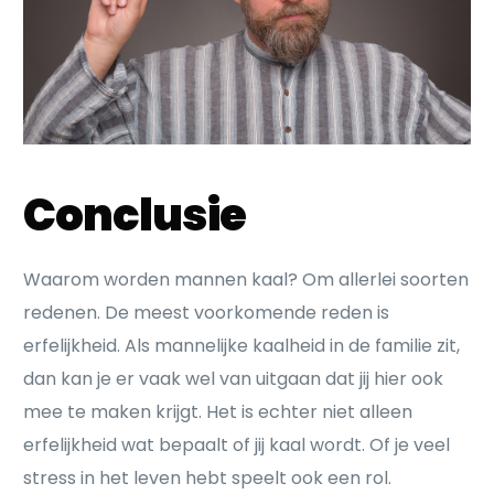
Conclusie
Waarom worden mannen kaal? Om allerlei soorten
redenen. De meest voorkomende reden is
erfelijkheid. Als mannelijke kaalheid in de familie zit,
dan kan je er vaak wel van uitgaan dat jij hier ook
mee te maken krijgt. Het is echter niet alleen
erfelijkheid wat bepaalt of jij kaal wordt. Of je veel
stress in het leven hebt speelt ook een rol.