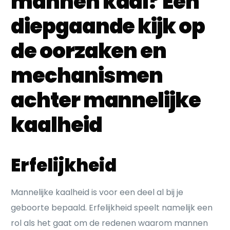
mannen kaal? Een
diepgaande kijk op
de oorzaken en
mechanismen
achter mannelijke
kaalheid
Erfelijkheid
Mannelijke kaalheid is voor een deel al bij je
geboorte bepaald. Erfelijkheid speelt namelijk een
rol als het gaat om de redenen waarom mannen