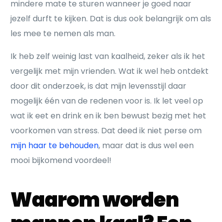
mindere mate te sturen wanneer je goed naar
jezelf durft te kijken. Dat is dus ook belangrijk om als
les mee te nemen als man.
Ik heb zelf weinig last van kaalheid, zeker als ik het
vergelijk met mijn vrienden. Wat ik wel heb ontdekt
door dit onderzoek, is dat mijn levensstijl daar
mogelijk één van de redenen voor is. Ik let veel op
wat ik eet en drink en ik ben bewust bezig met het
voorkomen van stress. Dat deed ik niet perse om
mijn haar te behouden
, maar dat is dus wel een
mooi bijkomend voordeel!
Waarom worden