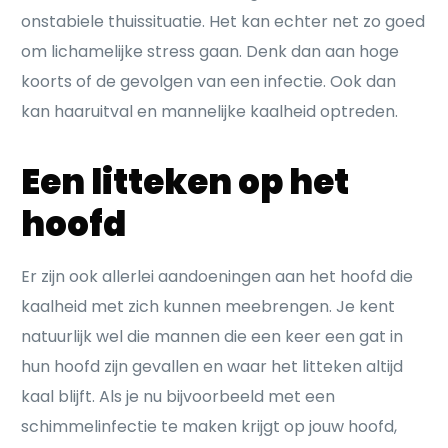
onstabiele thuissituatie. Het kan echter net zo goed
om lichamelijke stress gaan. Denk dan aan hoge
koorts of de gevolgen van een infectie. Ook dan
kan haaruitval en mannelijke kaalheid optreden.
Een litteken op het
hoofd
Er zijn ook allerlei aandoeningen aan het hoofd die
kaalheid met zich kunnen meebrengen. Je kent
natuurlijk wel die mannen die een keer een gat in
hun hoofd zijn gevallen en waar het litteken altijd
kaal blijft. Als je nu bijvoorbeeld met een
schimmelinfectie te maken krijgt op jouw hoofd,