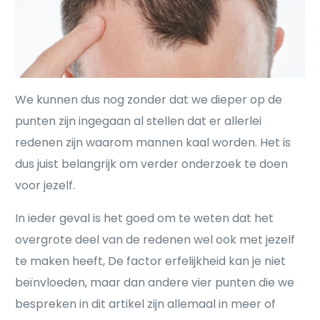
We kunnen dus nog zonder dat we dieper op de
punten zijn ingegaan al stellen dat er allerlei
redenen zijn waarom mannen kaal worden. Het is
dus juist belangrijk om verder onderzoek te doen
voor jezelf.
In ieder geval is het goed om te weten dat het
overgrote deel van de redenen wel ook met jezelf
te maken heeft, De factor erfelijkheid kan je niet
beïnvloeden, maar dan andere vier punten die we
bespreken in dit artikel zijn allemaal in meer of