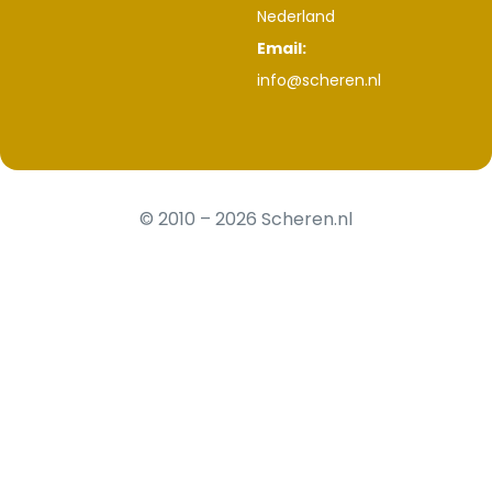
Nederland
Email:
info@scheren.nl
© 2010 – 2026 Scheren.nl