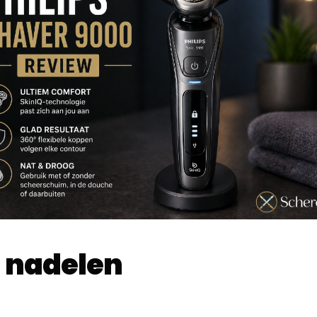
 nadelen