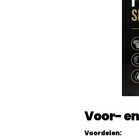
Voor- en
Voordelen: