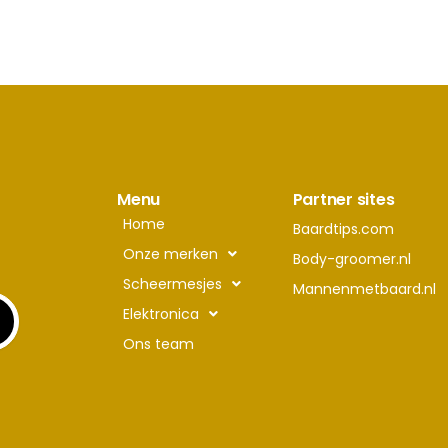
Menu
Partner sites
Home
Baardtips.com
Onze merken
Body-groomer.nl
Scheermesjes
Mannenmetbaard.nl
Elektronica
Ons team