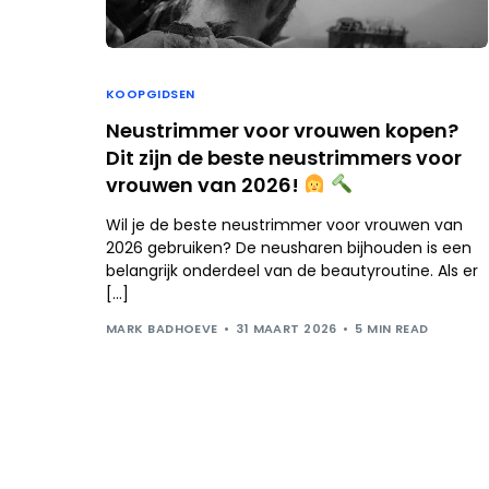
KOOPGIDSEN
Neustrimmer voor vrouwen kopen?
Dit zijn de beste neustrimmers voor
vrouwen van 2026!
Wil je de beste neustrimmer voor vrouwen van
2026 gebruiken? De neusharen bijhouden is een
belangrijk onderdeel van de beautyroutine. Als er
[…]
MARK BADHOEVE
31 MAART 2026
5 MIN READ