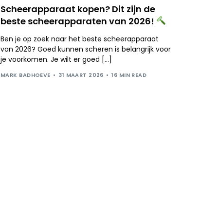
Scheerapparaat kopen? Dit zijn de
beste scheerapparaten van 2026!
Ben je op zoek naar het beste scheerapparaat
van 2026? Goed kunnen scheren is belangrijk voor
je voorkomen. Je wilt er goed […]
MARK BADHOEVE
31 MAART 2026
16 MIN READ