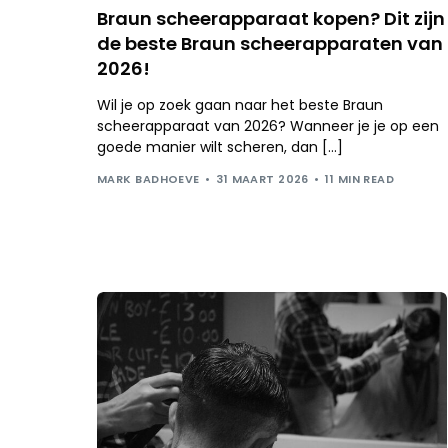
Braun scheerapparaat kopen? Dit zijn
de beste Braun scheerapparaten van
2026!
Wil je op zoek gaan naar het beste Braun
scheerapparaat van 2026? Wanneer je je op een
goede manier wilt scheren, dan […]
MARK BADHOEVE
31 MAART 2026
11 MIN READ