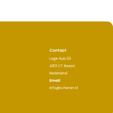
Contact
Lage Huis 53
4153 CT Beesd
Nederland
Email:
info@scheren.nl