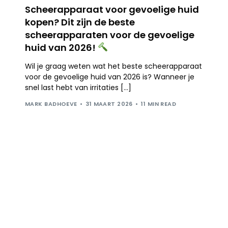
Scheerapparaat voor gevoelige huid
kopen? Dit zijn de beste
scheerapparaten voor de gevoelige
huid van 2026!
Wil je graag weten wat het beste scheerapparaat
voor de gevoelige huid van 2026 is? Wanneer je
snel last hebt van irritaties […]
MARK BADHOEVE
31 MAART 2026
11 MIN READ